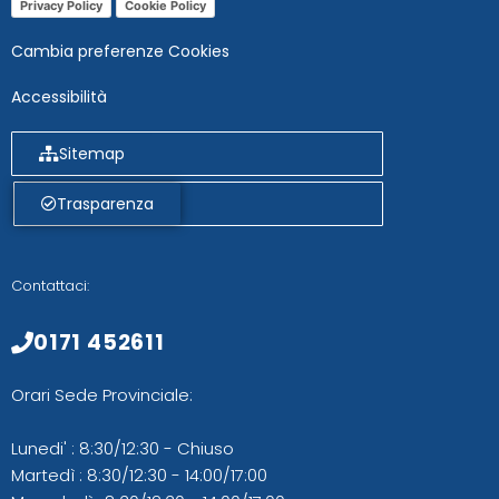
Privacy Policy
Cookie Policy
Cambia preferenze Cookies
Accessibilità
Sitemap
Trasparenza
Contattaci:
0171 452611
Orari Sede Provinciale:
Lunedi' : 8:30/12:30 - Chiuso
Martedì : 8:30/12:30 - 14:00/17:00