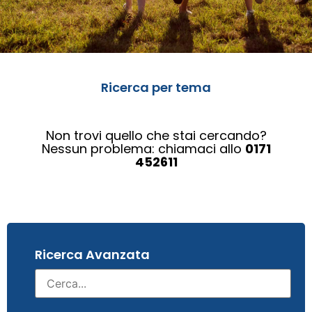
Ricerca per tema
Non trovi quello che stai cercando?
Nessun problema: chiamaci allo
0171
452611
Ricerca Avanzata