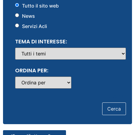
Tutto il sito web
News
Servizi Acli
TEMA DI INTERESSE:
ORDINA PER:
Cerca