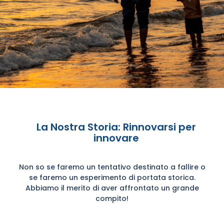
La Nostra Storia: Rinnovarsi per
innovare
Non so se faremo un tentativo destinato a fallire o
se faremo un esperimento di portata storica.
Abbiamo il merito di aver affrontato un grande
compito!