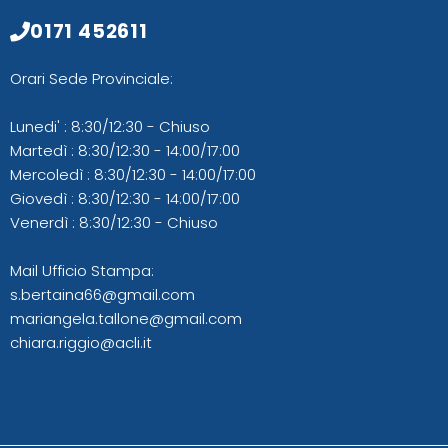
0171 452611
Orari Sede Provinciale:
Lunedi' : 8:30/12:30 - Chiuso
Martedì : 8:30/12:30 - 14:00/17:00
Mercoledì : 8:30/12:30 - 14:00/17:00
Giovedì : 8:30/12:30 - 14:00/17:00
Venerdì : 8:30/12:30 - Chiuso
Mail Ufficio Stampa:
s.bertaina66@gmail.com
mariangela.tallone@gmail.com
chiara.riggio@acli.it