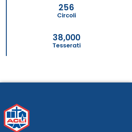
256
Circoli
38,000
Tesserati