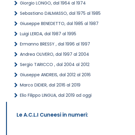
Giorgio LONGO, dal 1964 al 1974
Sebastiano DALMASSO, dal 1975 al 1985
Giuseppe BENEDETTO, dal 1985 al 1987
Luigi LERDA, dal 1987 al 1995
Ermanno BRESSY , dal 1996 al 1997
Andrea OLIVERO, dal 1997 al 2004
Sergio TARICCO , dal 2004 al 2012
Giuseppe ANDREIS, dal 2012 al 2016
Marco DIDIER, dal 2016 al 2019
Elio Filippo LINGUA, dal 2019 ad oggi
Le A.C.L.I Cuneesi in numeri: