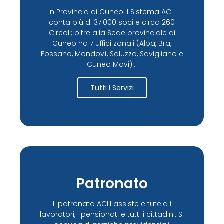
In Provincia di Cuneo il Sistema ACLI
conta più di 37.000 soci e circa 260
Circoli; oltre alla Sede provinciale di
Cuneo ha 7 uffici zonali (Alba, Bra,
Fossano, Mondovì, Saluzzo, Savigliano e
Cuneo Movi)...
Tutti I Servizi
Patronato
Il patronato ACLI assiste e tutela i
lavoratori, i pensionati e tutti i cittadini. Si