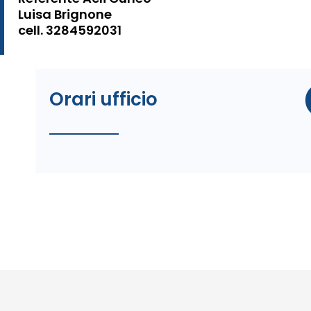
Luisa Brignone
cell. 3284592031
Orari ufficio