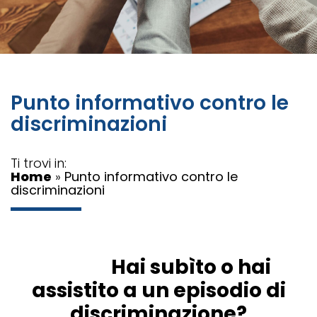
Punto informativo contro le
discriminazioni
Ti trovi in:
Home
»
Punto informativo contro le
discriminazioni
Hai subìto o hai
assistito a un episodio di
discriminazione?