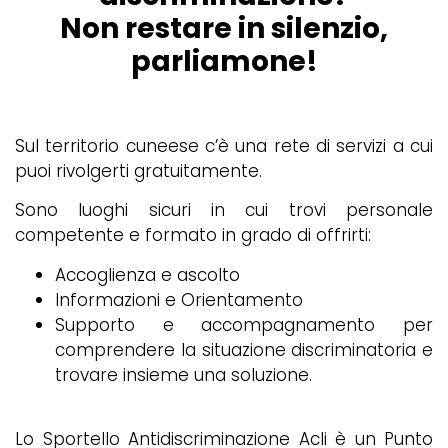
Non restare in silenzio,
parliamone!
Sul territorio cuneese c’è una rete di servizi a cui
puoi rivolgerti gratuitamente.
Sono luoghi sicuri in cui trovi personale
competente e formato in grado di offrirti:
Accoglienza e ascolto
Informazioni e Orientamento
Supporto e accompagnamento per
comprendere la situazione discriminatoria e
trovare insieme una soluzione.
Lo Sportello Antidiscriminazione Acli è un Punto