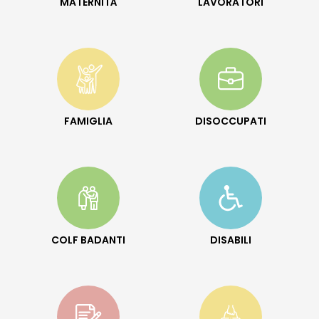
MATERNITÀ
LAVORATORI
FAMIGLIA
DISOCCUPATI
COLF BADANTI
DISABILI