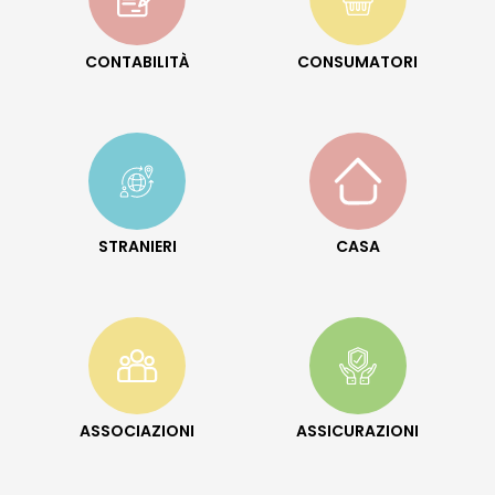
CONTABILITÀ
CONSUMATORI
STRANIERI
CASA
ASSOCIAZIONI
ASSICURAZIONI