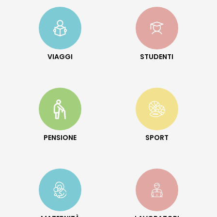
VIAGGI
STUDENTI
PENSIONE
SPORT