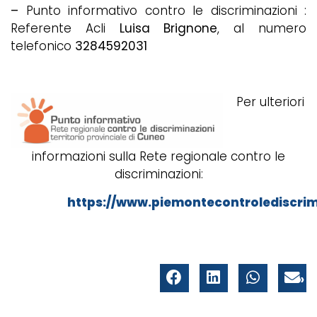
–
Punto informativo contro le discriminazioni :
Referente Acli
Luisa Brignone
, al numero
telefonico
3284592031
Per ulteriori
informazioni sulla Rete regionale contro le
discriminazioni:
https://www.piemontecontrolediscrimi
»