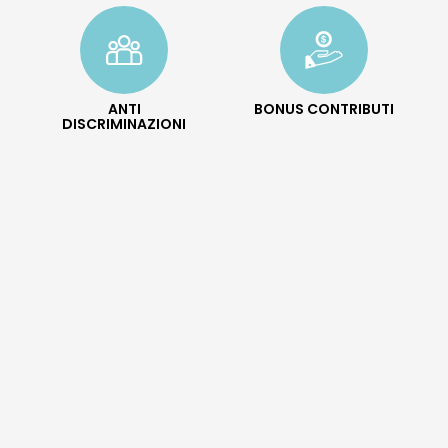
ANTI
BONUS CONTRIBUTI
DISCRIMINAZIONI