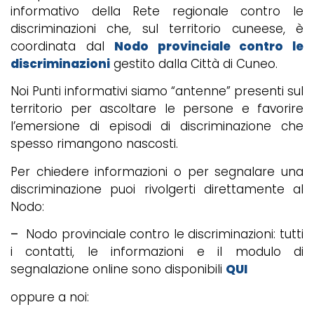
informativo della Rete regionale contro le
discriminazioni che, sul territorio cuneese, è
coordinata dal
Nodo provinciale contro le
discriminazioni
gestito dalla Città di Cuneo.
Noi Punti informativi siamo “antenne” presenti sul
territorio per ascoltare le persone e favorire
l’emersione di episodi di discriminazione che
spesso rimangono nascosti.
Per chiedere informazioni o per segnalare una
discriminazione puoi rivolgerti direttamente al
Nodo:
–
Nodo provinciale contro le discriminazioni: tutti
i contatti, le informazioni e il modulo di
segnalazione online sono disponibili
QUI
oppure a noi: