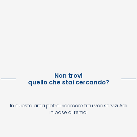
Non trovi
quello che stai cercando?
In questa area potrai ricercare tra i vari servizi Acli
in base al tema: