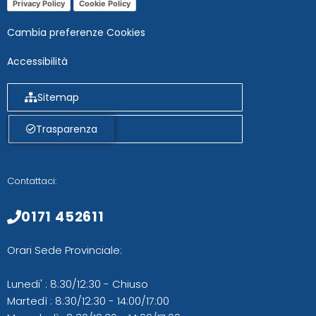
Privacy Policy
Cookie Policy
Cambia preferenze Cookies
Accessibilità
Sitemap
Trasparenza
Contattaci:
0171 452611
Orari Sede Provinciale:
Lunedi' : 8:30/12:30 - Chiuso
Martedì : 8:30/12:30 - 14:00/17:00