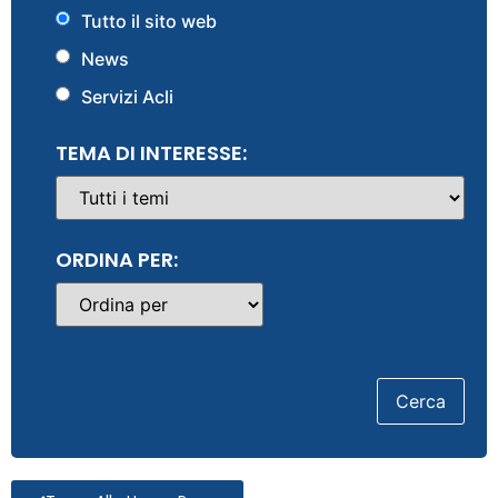
Tutto il sito web
News
Servizi Acli
TEMA DI INTERESSE:
ORDINA PER:
Cerca