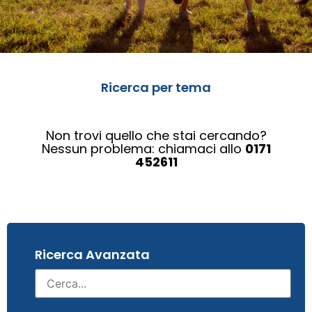
Ricerca per tema
Non trovi quello che stai cercando?
Nessun problema: chiamaci allo
0171
452611
Ricerca Avanzata