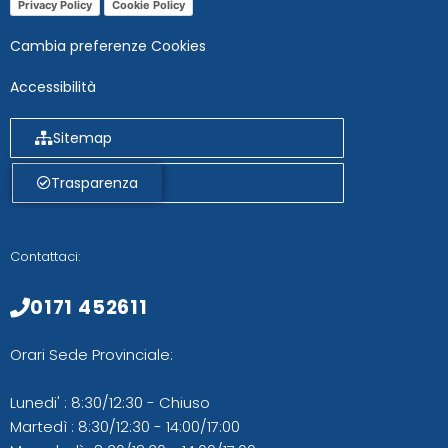
Privacy Policy
Cookie Policy
Cambia preferenze Cookies
Accessibilità
Sitemap
Trasparenza
Contattaci:
0171 452611
Orari Sede Provinciale:
Lunedi' : 8:30/12:30 - Chiuso
Martedì : 8:30/12:30 - 14:00/17:00