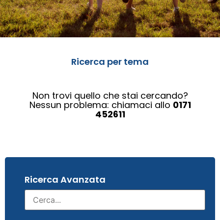
Ricerca per tema
Non trovi quello che stai cercando?
Nessun problema: chiamaci allo
0171
452611
Ricerca Avanzata