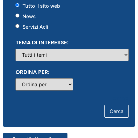
Tutto il sito web
News
Servizi Acli
TEMA DI INTERESSE:
ORDINA PER:
Cerca