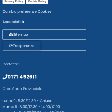
Privacy Policy
Cookie Policy
Cambia preferenze Cookies
Accessibilità
Sitemap
Trasparenza
Contattaci:
0171 452611
Orari Sede Provinciale:
Lunedi' : 8:30/12:30 - Chiuso
Martedì : 8:30/12:30 - 14:00/17:00