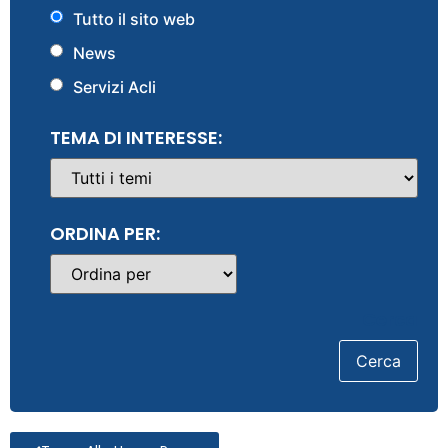
Tutto il sito web
News
Servizi Acli
TEMA DI INTERESSE:
ORDINA PER:
Cerca