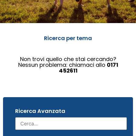
Ricerca per tema
Non trovi quello che stai cercando?
Nessun problema: chiamaci allo
0171
452611
Ricerca Avanzata