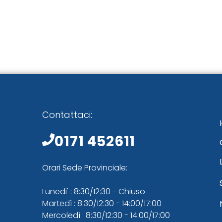
Contattaci:
0171 452611
Orari Sede Provinciale:
Lunedi' : 8:30/12:30 - Chiuso
Martedì : 8:30/12:30 - 14:00/17:00
Mercoledì : 8:30/12:30 - 14:00/17:00