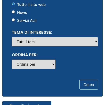
Tutto il sito web
News
Servizi Acli
TEMA DI INTERESSE:
ORDINA PER:
Cerca