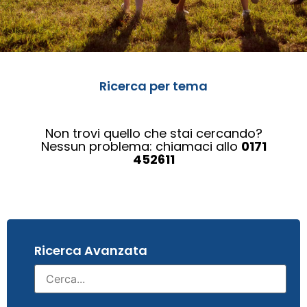
Ricerca per tema
Non trovi quello che stai cercando?
Nessun problema: chiamaci allo
0171
452611
Ricerca Avanzata