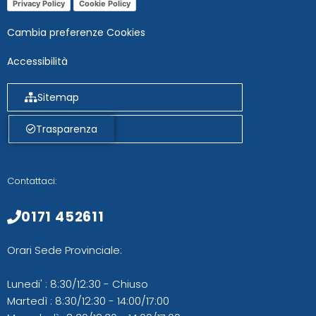
Privacy Policy
Cookie Policy
Cambia preferenze Cookies
Accessibilità
Sitemap
Trasparenza
Contattaci:
0171 452611
Orari Sede Provinciale:
Lunedi' : 8:30/12:30 - Chiuso
Martedì : 8:30/12:30 - 14:00/17:00