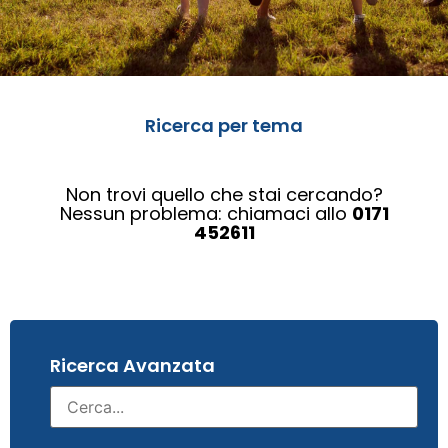
Ricerca per tema
Non trovi quello che stai cercando?
Nessun problema: chiamaci allo
0171
452611
Ricerca Avanzata