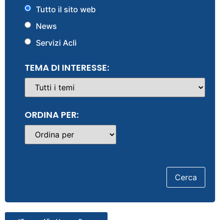
Tutto il sito web
News
Servizi Acli
TEMA DI INTERESSE:
ORDINA PER:
Cerca