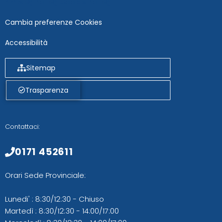
Privacy Policy
Cookie Policy
Cambia preferenze Cookies
Accessibilità
Sitemap
Trasparenza
Contattaci:
0171 452611
Orari Sede Provinciale:
Lunedi' : 8:30/12:30 - Chiuso
Martedì : 8:30/12:30 - 14:00/17:00