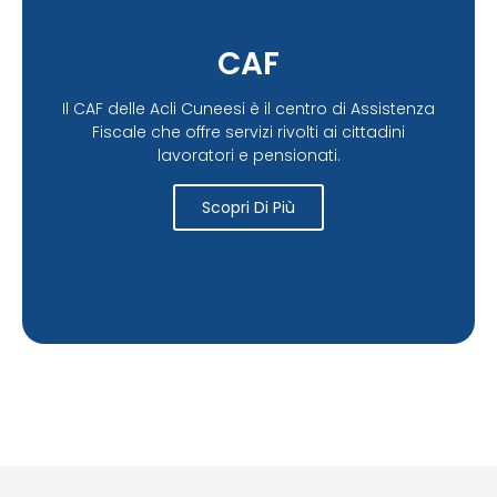
CAF
Il CAF delle Acli Cuneesi è il centro di Assistenza
Fiscale che offre servizi rivolti ai cittadini
lavoratori e pensionati.
Scopri Di Più