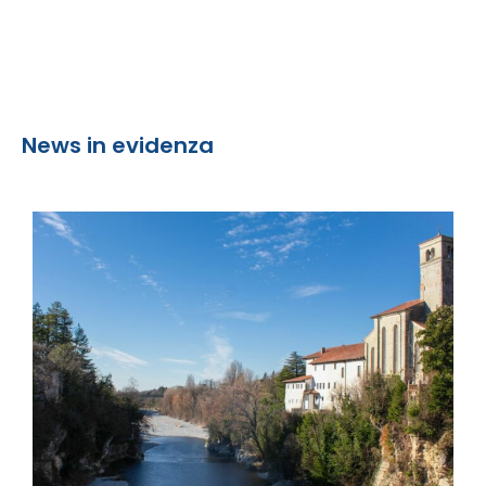
News in evidenza