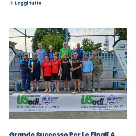
Leggi tutto
Grande Successo Per Le Finali A