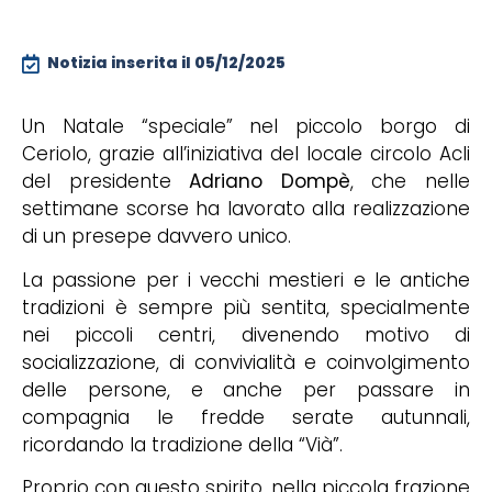
Notizia inserita il
05/12/2025
Un Natale “speciale” nel piccolo borgo di
Ceriolo, grazie all’iniziativa del locale circolo Acli
del presidente
Adriano Dompè
, che nelle
settimane scorse ha lavorato alla realizzazione
di un presepe davvero unico.
La passione per i vecchi mestieri e le antiche
tradizioni è sempre più sentita, specialmente
nei piccoli centri, divenendo motivo di
socializzazione, di convivialità e coinvolgimento
delle persone, e anche per passare in
compagnia le fredde serate autunnali,
ricordando la tradizione della “Vià”.
Proprio con questo spirito, nella piccola frazione