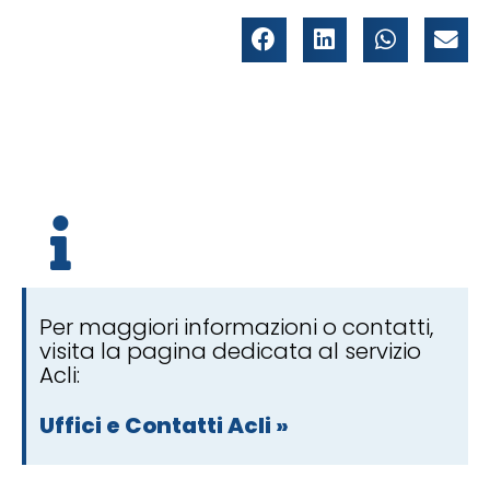
Per maggiori informazioni o contatti,
visita la pagina dedicata al servizio
Acli:
Uffici e Contatti Acli »