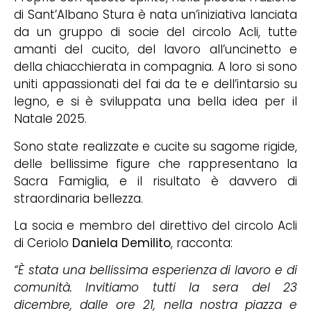
di Sant’Albano Stura è nata un’iniziativa lanciata
da un gruppo di socie del circolo Acli, tutte
amanti del cucito, del lavoro all’uncinetto e
della chiacchierata in compagnia. A loro si sono
uniti appassionati del fai da te e dell’intarsio su
legno, e si è sviluppata una bella idea per il
Natale 2025.
Sono state realizzate e cucite su sagome rigide,
delle bellissime figure che rappresentano la
Sacra Famiglia, e il risultato è davvero di
straordinaria bellezza.
La socia e membro del direttivo del circolo Acli
di Ceriolo
Daniela Demilito
, racconta:
“È stata una bellissima esperienza di lavoro e di
comunità. Invitiamo tutti la sera del 23
dicembre, dalle ore 21, nella nostra piazza e