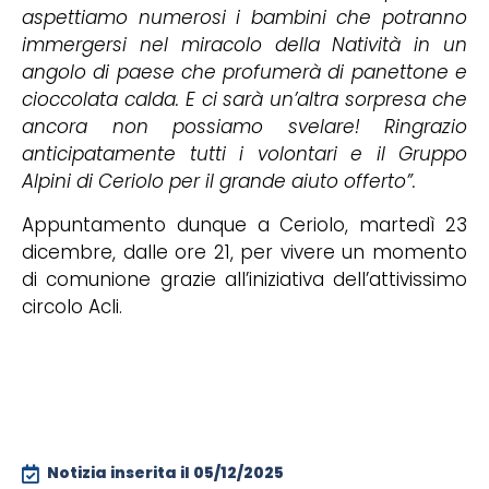
aspettiamo numerosi i bambini che potranno
immergersi nel miracolo della Natività in un
angolo di paese che profumerà di panettone e
cioccolata calda. E ci sarà un’altra sorpresa che
ancora non possiamo svelare! Ringrazio
anticipatamente tutti i volontari e il Gruppo
Alpini di Ceriolo per il grande aiuto offerto”.
Appuntamento dunque a Ceriolo, martedì 23
dicembre, dalle ore 21, per vivere un momento
di comunione grazie all’iniziativa dell’attivissimo
circolo Acli.
Notizia inserita il
05/12/2025