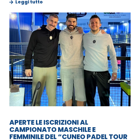
Leggi tutto
APERTE LE ISCRIZIONI AL
CAMPIONATO MASCHILE E
FEMMINILE DEL “CUNEO PADEL TOUR