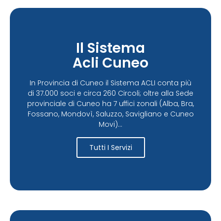
Il Sistema
Acli Cuneo
In Provincia di Cuneo il Sistema ACLI conta più
di 37.000 soci e circa 260 Circoli; oltre alla Sede
provinciale di Cuneo ha 7 uffici zonali (Alba, Bra,
Fossano, Mondovì, Saluzzo, Savigliano e Cuneo
Movi)...
Tutti I Servizi