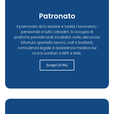
Patronato
Il patronato ACLI assiste e tutela i lavoratori, i
pensionati e tutti i cittadini. Si occupa di
pratiche previdenziali, invalidità civile, denuncia
infortuni, sportello lavoro, colf e badanti,
consulenza legale e assistenza medica sui
ricorsi sanitari a INPS e INAIL.
Scopri Di Più