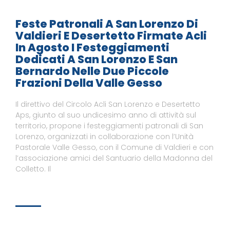
Feste Patronali A San Lorenzo Di
Valdieri E Desertetto Firmate Acli
In Agosto I Festeggiamenti
Dedicati A San Lorenzo E San
Bernardo Nelle Due Piccole
Frazioni Della Valle Gesso
Il direttivo del Circolo Acli San Lorenzo e Desertetto
Aps, giunto al suo undicesimo anno di attività sul
territorio, propone i festeggiamenti patronali di San
Lorenzo, organizzati in collaborazione con l’Unità
Pastorale Valle Gesso, con il Comune di Valdieri e con
l’associazione amici del Santuario della Madonna del
Colletto. Il