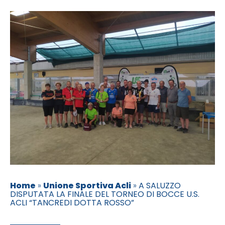
Home
»
Unione Sportiva Acli
»
A SALUZZO
DISPUTATA LA FINALE DEL TORNEO DI BOCCE U.S.
ACLI “TANCREDI DOTTA ROSSO”