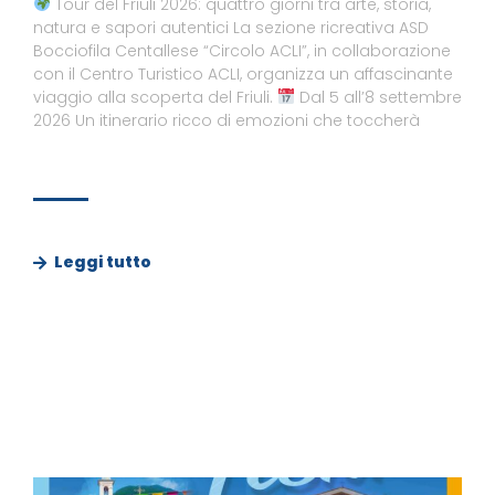
Tour del Friuli 2026: quattro giorni tra arte, storia,
natura e sapori autentici La sezione ricreativa ASD
Bocciofila Centallese “Circolo ACLI”, in collaborazione
con il Centro Turistico ACLI, organizza un affascinante
viaggio alla scoperta del Friuli.
Dal 5 all’8 settembre
2026 Un itinerario ricco di emozioni che toccherà
Leggi tutto