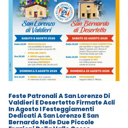
Feste Patronali A San Lorenzo Di
Valdieri E Desertetto Firmate Acli
In Agosto I Festeggiamenti
Dedicati A San Lorenzo E San
Bernardo Nelle Due Piccole