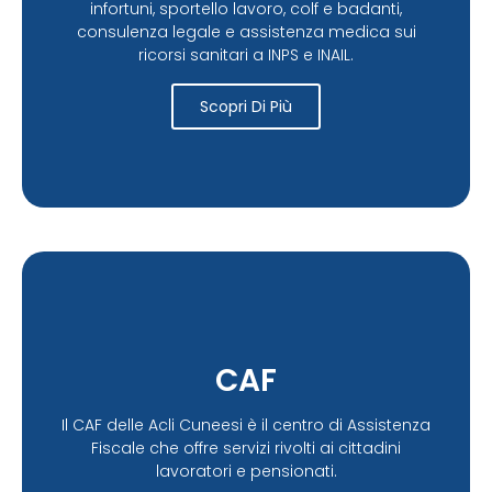
infortuni, sportello lavoro, colf e badanti,
consulenza legale e assistenza medica sui
ricorsi sanitari a INPS e INAIL.
Scopri Di Più
CAF
Il CAF delle Acli Cuneesi è il centro di Assistenza
Fiscale che offre servizi rivolti ai cittadini
lavoratori e pensionati.