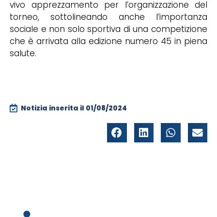
vivo apprezzamento per l’organizzazione del
torneo, sottolineando anche l’importanza
sociale e non solo sportiva di una competizione
che è arrivata alla edizione numero 45 in piena
salute.
Notizia inserita il
01/08/2024