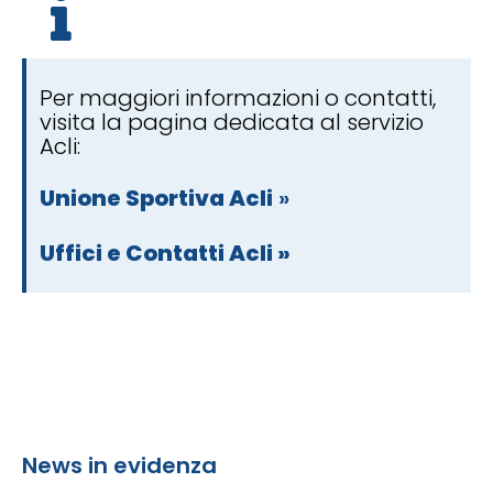
Per maggiori informazioni o contatti,
visita la pagina dedicata al servizio
Acli:
Unione Sportiva Acli
»
Uffici e Contatti Acli »
News in evidenza