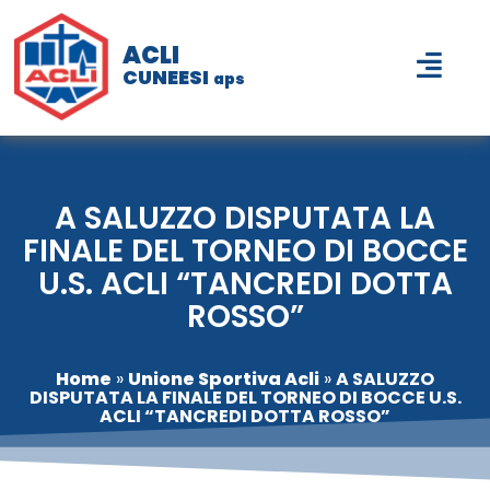
ACLI
CUNEESI
aps
A SALUZZO DISPUTATA LA
FINALE DEL TORNEO DI BOCCE
U.S. ACLI “TANCREDI DOTTA
ROSSO”
Home
»
Unione Sportiva Acli
»
A SALUZZO
DISPUTATA LA FINALE DEL TORNEO DI BOCCE U.S.
ACLI “TANCREDI DOTTA ROSSO”