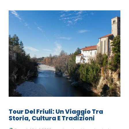
Tour Del Friuli: Un Viaggio Tra
Storia, Cultura E Tradizioni