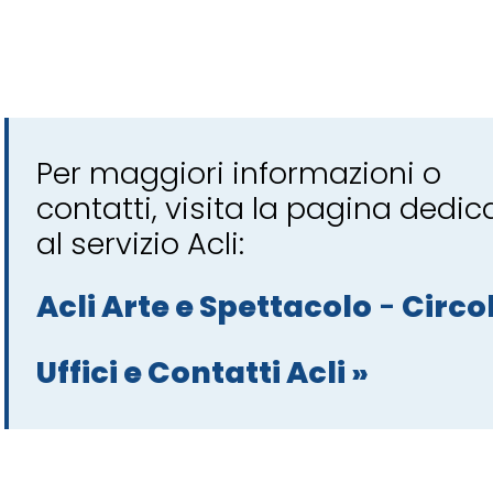
Per maggiori informazioni o
contatti, visita la pagina dedic
al servizio Acli:
Acli Arte e Spettacolo
-
Circol
Uffici e Contatti Acli »