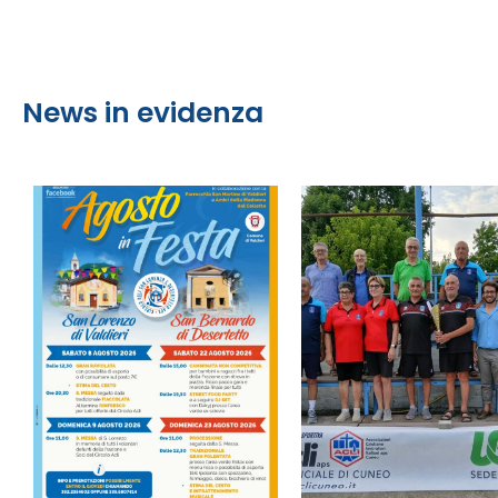
News in evidenza