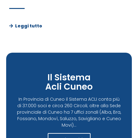
Leggi tutto
Il Sistema
Acli Cuneo
In Provincia di Cuneo il Sistema ACLI conta più
di 37.000 soci e circa 260 Circoli; oltre alla Sede
provinciale di Cuneo ha 7 uffici zonali (Alba, Bra,
Fossano, Mondovì, Saluzzo, Savigliano e Cuneo
Movi)...