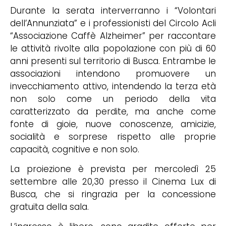
Durante la serata interverranno i “Volontari
dell’Annunziata” e i professionisti del Circolo Acli
“Associazione Caffè Alzheimer” per raccontare
le attività rivolte alla popolazione con più di 60
anni presenti sul territorio di Busca. Entrambe le
associazioni intendono promuovere un
invecchiamento attivo, intendendo la terza età
non solo come un periodo della vita
caratterizzato da perdite, ma anche come
fonte di gioie, nuove conoscenze, amicizie,
socialità e sorprese rispetto alle proprie
capacità, cognitive e non solo.
La proiezione è prevista per mercoledì 25
settembre alle 20,30 presso il Cinema Lux di
Busca, che si ringrazia per la concessione
gratuita della sala.