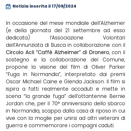
Notizia inserita il
17/09/2024
In occasione del mese mondiale dell’Alzheimer
(e della giornata del 21 settembre ad esso
dedicata) l’Associazione Volontari
dell’Annunziata di Busca in collaborazione con il
Circolo Acli “Caffè Alzheimer” di Dronero
, con il
sostegno e la collaborazione del Comune,
propone la visione del film di Oliver Parker
“Fuga in Normandia”, interpretato dai premi
Oscar Michael Caine e Glenda Jackson. Il film si
ispira a fatti realmente accaduti e mette in
scena “la grande fuga” dell’ottantenne Bernie
Jordan che, per il 70° anniversario dello sbarco
in Normandia, scappa dalla casa di riposo in cui
vive con la moglie per unirsi ad altri veterani di
guerra e commemorare i compagni caduti.