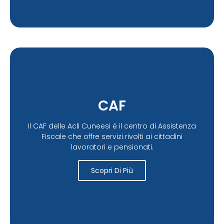
CAF
Il CAF delle Acli Cuneesi è il centro di Assistenza
Fiscale che offre servizi rivolti ai cittadini
lavoratori e pensionati.
Scopri Di Più