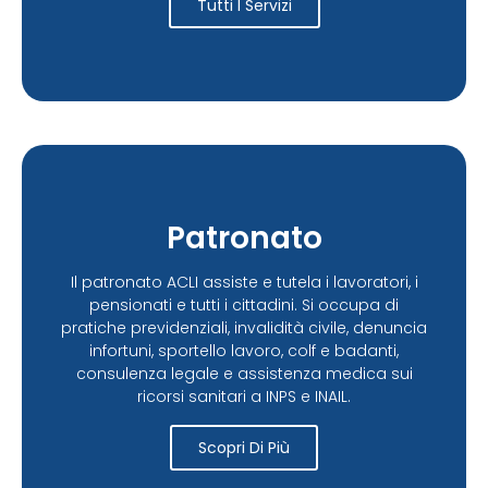
Tutti I Servizi
Patronato
Il patronato ACLI assiste e tutela i lavoratori, i
pensionati e tutti i cittadini. Si occupa di
pratiche previdenziali, invalidità civile, denuncia
infortuni, sportello lavoro, colf e badanti,
consulenza legale e assistenza medica sui
ricorsi sanitari a INPS e INAIL.
Scopri Di Più