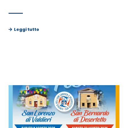
Leggi tutto