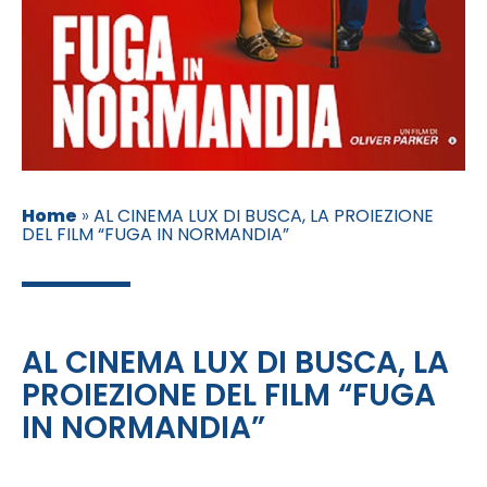
Home
»
AL CINEMA LUX DI BUSCA, LA PROIEZIONE
DEL FILM “FUGA IN NORMANDIA”
AL CINEMA LUX DI BUSCA, LA
PROIEZIONE DEL FILM “FUGA
IN NORMANDIA”