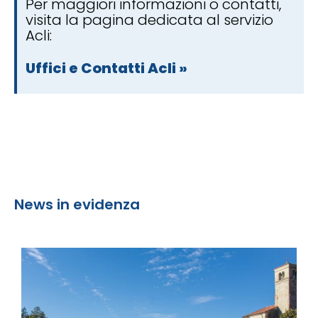
Per maggiori informazioni o contatti,
visita la pagina dedicata al servizio
Acli:
Uffici e Contatti Acli »
News in evidenza