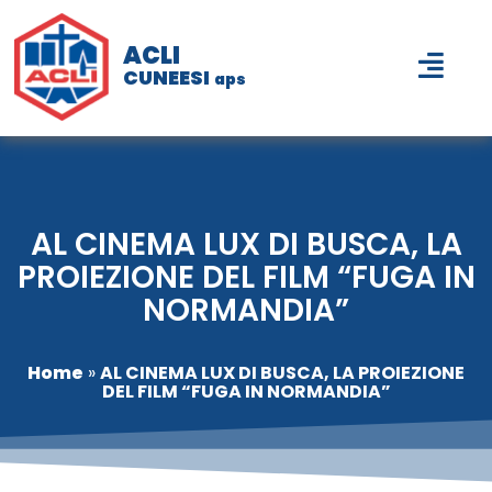
ACLI
CUNEESI
aps
AL CINEMA LUX DI BUSCA, LA
PROIEZIONE DEL FILM “FUGA IN
NORMANDIA”
Home
»
AL CINEMA LUX DI BUSCA, LA PROIEZIONE
DEL FILM “FUGA IN NORMANDIA”