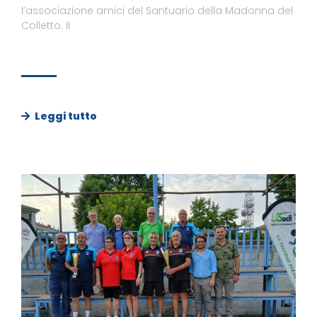
l’associazione amici del Santuario della Madonna del
Colletto. Il
Leggi tutto