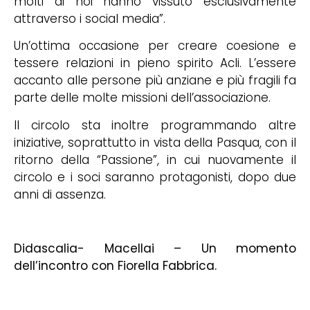
molti di noi hanno vissuto esclusivamente
attraverso i social media”.
Un’ottima occasione per creare coesione e
tessere relazioni in pieno spirito Acli. L’essere
accanto alle persone più anziane e più fragili fa
parte delle molte missioni dell’associazione.
Il circolo sta inoltre programmando altre
iniziative, soprattutto in vista della Pasqua, con il
ritorno della “Passione”, in cui nuovamente il
circolo e i soci saranno protagonisti, dopo due
anni di assenza.
Didascalia- Macellai – Un momento
dell’incontro con Fiorella Fabbrica.