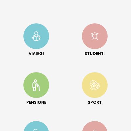
VIAGGI
STUDENTI
PENSIONE
SPORT