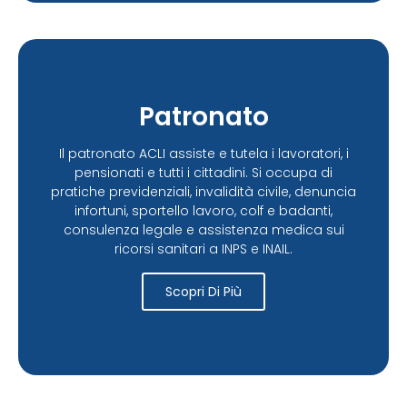
Patronato
Il patronato ACLI assiste e tutela i lavoratori, i
pensionati e tutti i cittadini. Si occupa di
pratiche previdenziali, invalidità civile, denuncia
infortuni, sportello lavoro, colf e badanti,
consulenza legale e assistenza medica sui
ricorsi sanitari a INPS e INAIL.
Scopri Di Più