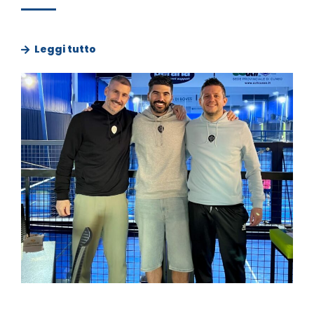
Leggi tutto