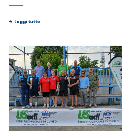
Leggi tutto