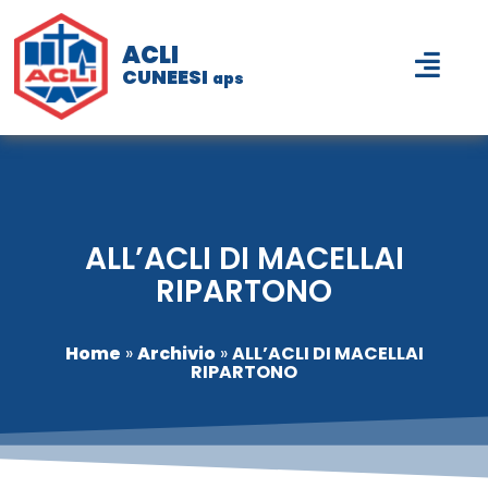
ACLI
CUNEESI
aps
ALL’ACLI DI MACELLAI
RIPARTONO
Home
»
Archivio
»
ALL’ACLI DI MACELLAI
RIPARTONO