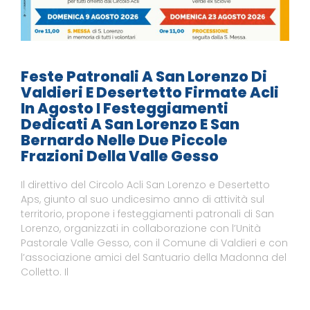
Feste Patronali A San Lorenzo Di
Valdieri E Desertetto Firmate Acli
In Agosto I Festeggiamenti
Dedicati A San Lorenzo E San
Bernardo Nelle Due Piccole
Frazioni Della Valle Gesso
Il direttivo del Circolo Acli San Lorenzo e Desertetto
Aps, giunto al suo undicesimo anno di attività sul
territorio, propone i festeggiamenti patronali di San
Lorenzo, organizzati in collaborazione con l’Unità
Pastorale Valle Gesso, con il Comune di Valdieri e con
l’associazione amici del Santuario della Madonna del
Colletto. Il