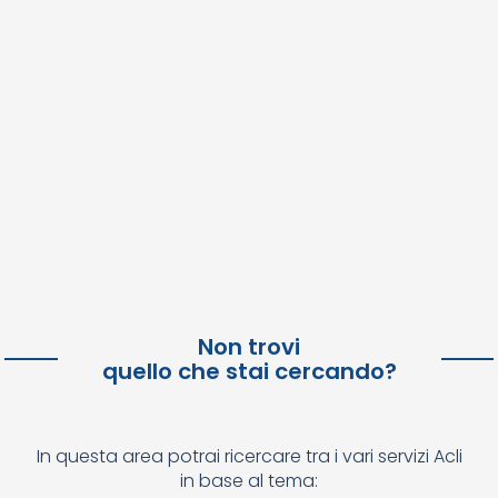
Non trovi
quello che stai cercando?
In questa area potrai ricercare tra i vari servizi Acli
in base al tema: