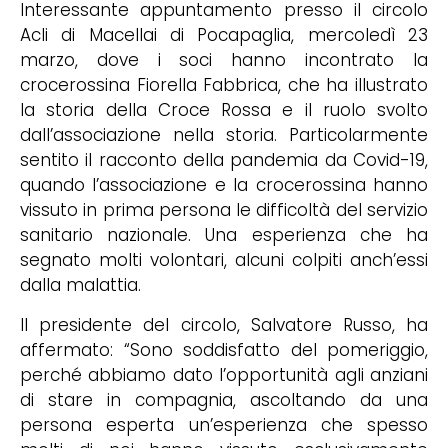
Interessante appuntamento presso il circolo
Acli di Macellai di Pocapaglia, mercoledì 23
marzo, dove i soci hanno incontrato la
crocerossina Fiorella Fabbrica, che ha illustrato
la storia della Croce Rossa e il ruolo svolto
dall’associazione nella storia. Particolarmente
sentito il racconto della pandemia da Covid-19,
quando l’associazione e la crocerossina hanno
vissuto in prima persona le difficoltà del servizio
sanitario nazionale. Una esperienza che ha
segnato molti volontari, alcuni colpiti anch’essi
dalla malattia.
Il presidente del circolo, Salvatore Russo, ha
affermato: “Sono soddisfatto del pomeriggio,
perché abbiamo dato l’opportunità agli anziani
di stare in compagnia, ascoltando da una
persona esperta un’esperienza che spesso