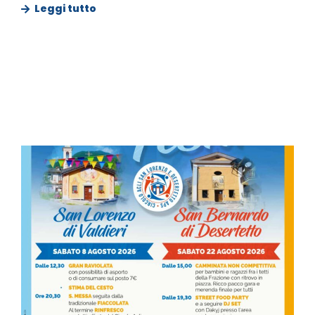
Leggi tutto