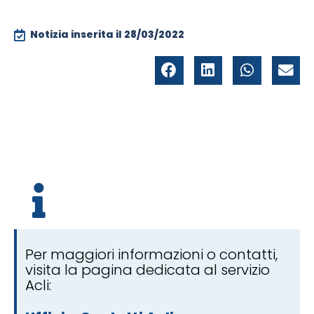
Notizia inserita il
28/03/2022
Per maggiori informazioni o contatti,
visita la pagina dedicata al servizio
Acli: