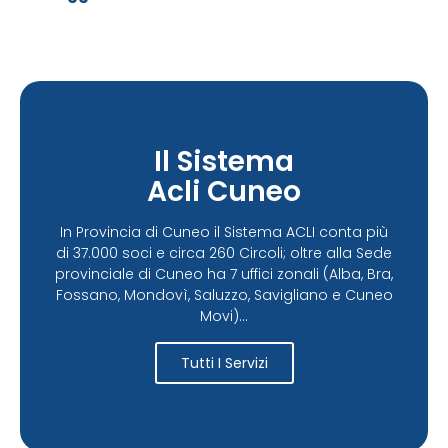
Il Sistema
Acli Cuneo
In Provincia di Cuneo il Sistema ACLI conta più
di 37.000 soci e circa 260 Circoli; oltre alla Sede
provinciale di Cuneo ha 7 uffici zonali (Alba, Bra,
Fossano, Mondovì, Saluzzo, Savigliano e Cuneo
Movi)...
Tutti I Servizi