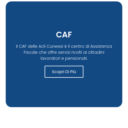
CAF
Il CAF delle Acli Cuneesi è il centro di Assistenza
Fiscale che offre servizi rivolti ai cittadini
lavoratori e pensionati.
Scopri Di Più