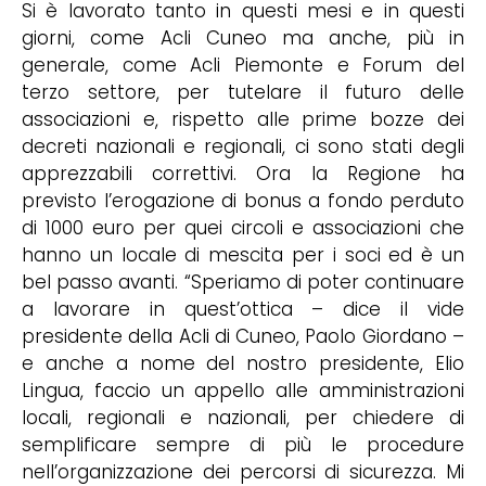
Si è lavorato tanto in questi mesi e in questi
giorni, come Acli Cuneo ma anche, più in
generale, come Acli Piemonte e Forum del
terzo settore, per tutelare il futuro delle
associazioni e, rispetto alle prime bozze dei
decreti nazionali e regionali, ci sono stati degli
apprezzabili correttivi. Ora la Regione ha
previsto l’erogazione di bonus a fondo perduto
di 1000 euro per quei circoli e associazioni che
hanno un locale di mescita per i soci ed è un
bel passo avanti. “Speriamo di poter continuare
a lavorare in quest’ottica – dice il vide
presidente della Acli di Cuneo, Paolo Giordano –
e anche a nome del nostro presidente, Elio
Lingua, faccio un appello alle amministrazioni
locali, regionali e nazionali, per chiedere di
semplificare sempre di più le procedure
nell’organizzazione dei percorsi di sicurezza. Mi