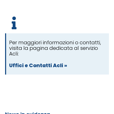
Per maggiori informazioni o contatti,
visita la pagina dedicata al servizio
Acli:
Uffici e Contatti Acli »