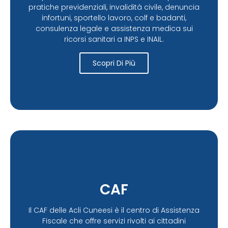
pratiche previdenziali, invalidità civile, denuncia
infortuni, sportello lavoro, colf e badanti,
consulenza legale e assistenza medica sui
ricorsi sanitari a INPS e INAIL.
Scopri Di Più
CAF
Il CAF delle Acli Cuneesi è il centro di Assistenza
Fiscale che offre servizi rivolti ai cittadini