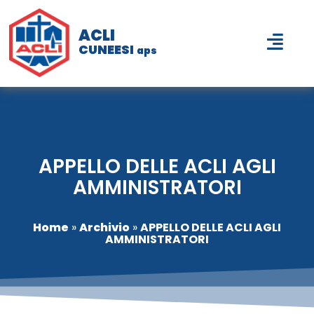
ACLI
CUNEESI
aps
APPELLO DELLE ACLI AGLI
AMMINISTRATORI
Home
»
Archivio
»
APPELLO DELLE ACLI AGLI
AMMINISTRATORI