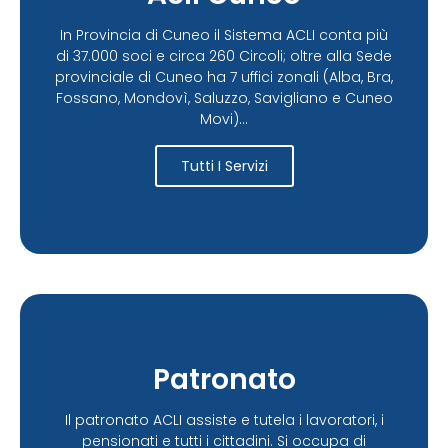
In Provincia di Cuneo il Sistema ACLI conta più
di 37.000 soci e circa 260 Circoli; oltre alla Sede
provinciale di Cuneo ha 7 uffici zonali (Alba, Bra,
Fossano, Mondovì, Saluzzo, Savigliano e Cuneo
Movi)...
Tutti I Servizi
Patronato
Il patronato ACLI assiste e tutela i lavoratori, i
pensionati e tutti i cittadini. Si occupa di