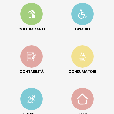
COLF BADANTI
DISABILI
CONTABILITÀ
CONSUMATORI
STRANIERI
CASA