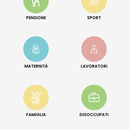
PENSIONE
SPORT
MATERNITÀ
LAVORATORI
FAMIGLIA
DISOCCUPATI