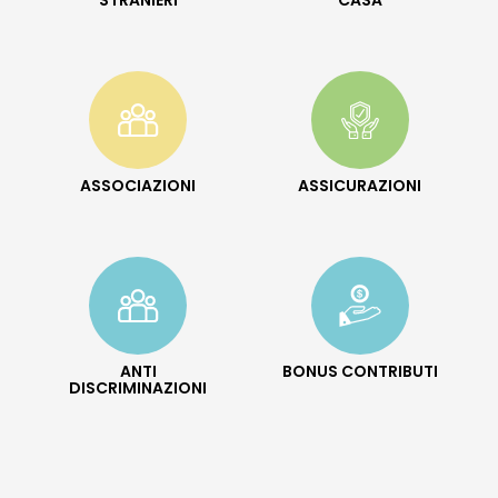
ASSOCIAZIONI
ASSICURAZIONI
ANTI
BONUS CONTRIBUTI
DISCRIMINAZIONI