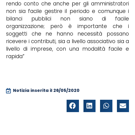
rendo conto che anche per gli amministratori
non sia facile gestire il periodo e comunque i
bilanci pubblici non siano di facile
organizzazione; però è importante che i
soggetti che ne hanno necessità possano
ricevere i contributi, sia a livello associativo sia a
livello di imprese, con una modalità facile e
rapida”
Notizia inserita il
26/05/2020