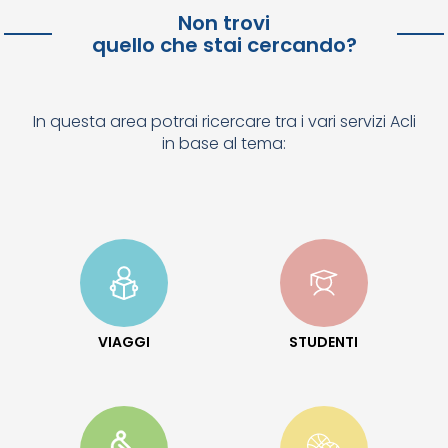
Non trovi
quello che stai cercando?
In questa area potrai ricercare tra i vari servizi Acli
in base al tema:
VIAGGI
STUDENTI