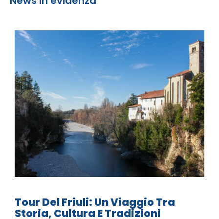
News in evidenza
Tour Del Friuli: Un Viaggio Tra
Storia, Cultura E Tradizioni