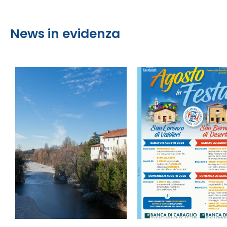
News in evidenza