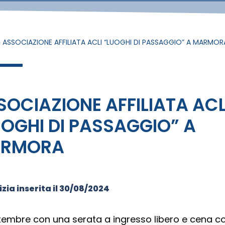
»
ASSOCIAZIONE AFFILIATA ACLI “LUOGHI DI PASSAGGIO” A MARMOR
SOCIAZIONE AFFILIATA ACL
UOGHI DI PASSAGGIO” A
RMORA
zia inserita il
30/08/2024
ttembre con una serata a ingresso libero e cena c