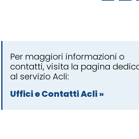
Per maggiori informazioni o
contatti, visita la pagina dedic
al servizio Acli:
Uffici e Contatti Acli »