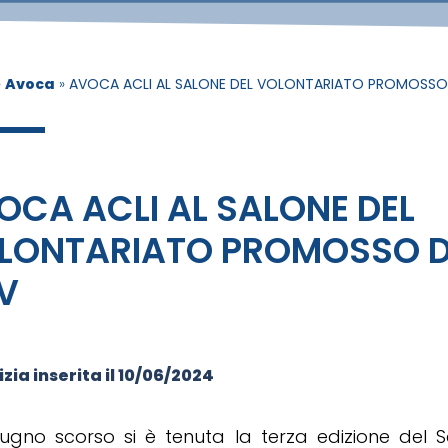
»
Avoca
»
AVOCA ACLI AL SALONE DEL VOLONTARIATO PROMOSSO
OCA ACLI AL SALONE DEL
LONTARIATO PROMOSSO 
V
zia inserita il
10/06/2024
giugno scorso si è tenuta la terza edizione del 