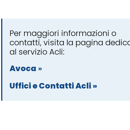
Per maggiori informazioni o
contatti, visita la pagina dedic
al servizio Acli:
Avoca
»
Uffici e Contatti Acli »