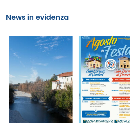
News in evidenza