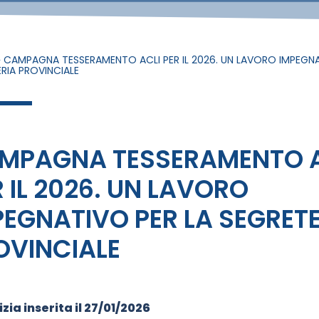
»
CAMPAGNA TESSERAMENTO ACLI PER IL 2026. UN LAVORO IMPEGNA
RIA PROVINCIALE
MPAGNA TESSERAMENTO A
R IL 2026. UN LAVORO
PEGNATIVO PER LA SEGRET
OVINCIALE
zia inserita il
27/01/2026