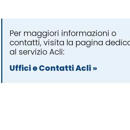
Per maggiori informazioni o
contatti, visita la pagina dedic
al servizio Acli:
Uffici e Contatti Acli »