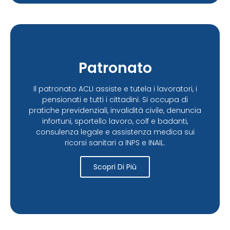
Patronato
Il patronato ACLI assiste e tutela i lavoratori, i
pensionati e tutti i cittadini. Si occupa di
pratiche previdenziali, invalidità civile, denuncia
infortuni, sportello lavoro, colf e badanti,
consulenza legale e assistenza medica sui
ricorsi sanitari a INPS e INAIL.
Scopri Di Più