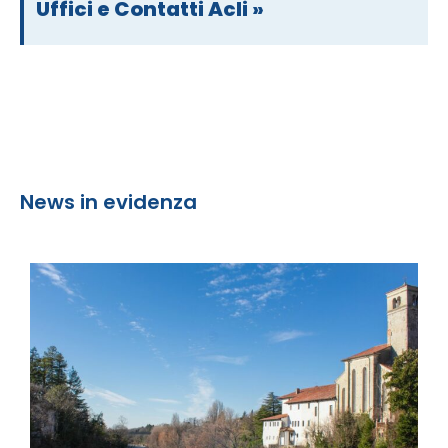
Uffici e Contatti Acli »
News in evidenza