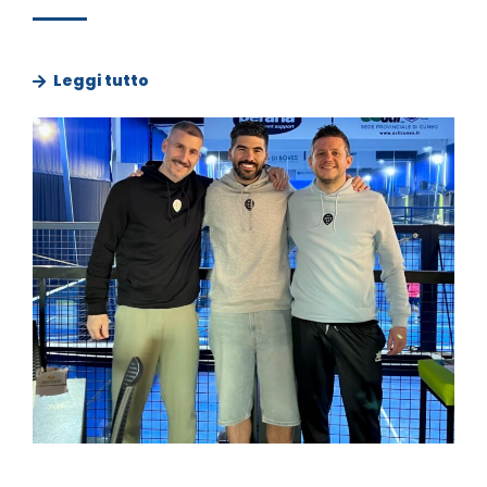
Leggi tutto