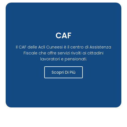
CAF
Il CAF delle Acli Cuneesi è il centro di Assistenza
Fiscale che offre servizi rivolti ai cittadini
lavoratori e pensionati.
Scopri Di Più