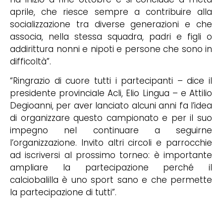
aprile, che riesce sempre a contribuire alla
socializzazione tra diverse generazioni e che
associa, nella stessa squadra, padri e figli o
addirittura nonni e nipoti e persone che sono in
difficoltà”.
“Ringrazio di cuore tutti i partecipanti – dice il
presidente provinciale Acli, Elio Lingua – e Attilio
Degioanni, per aver lanciato alcuni anni fa l’idea
di organizzare questo campionato e per il suo
impegno nel continuare a seguirne
l’organizzazione. Invito altri circoli e parrocchie
ad iscriversi al prossimo torneo: è importante
ampliare la partecipazione perché il
calciobalilla è uno sport sano e che permette
la partecipazione di tutti”.