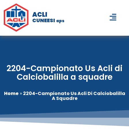
ACLI
CUNEESI
aps
2204-Campionato Us Acli di
Calciobalilla a squadre
Home
»
2204-Campionato Us Acli Di Calciobalilla
A Squadre