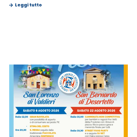
Leggi tutto