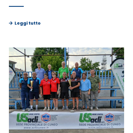
Leggi tutto