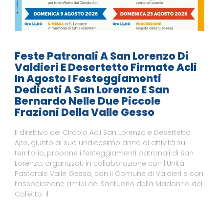
Feste Patronali A San Lorenzo Di
Valdieri E Desertetto Firmate Acli
In Agosto I Festeggiamenti
Dedicati A San Lorenzo E San
Bernardo Nelle Due Piccole
Frazioni Della Valle Gesso
Il direttivo del Circolo Acli San Lorenzo e Desertetto
Aps, giunto al suo undicesimo anno di attività sul
territorio, propone i festeggiamenti patronali di San
Lorenzo, organizzati in collaborazione con l’Unità
Pastorale Valle Gesso, con il Comune di Valdieri e con
l’associazione amici del Santuario della Madonna del
Colletto. Il