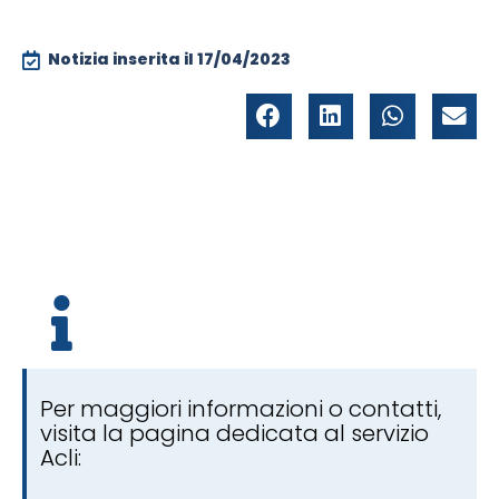
Notizia inserita il
17/04/2023
Per maggiori informazioni o contatti,
visita la pagina dedicata al servizio
Acli: