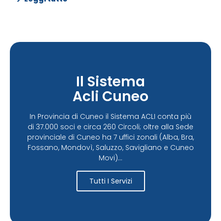
Il Sistema
Acli Cuneo
In Provincia di Cuneo il Sistema ACLI conta più
di 37.000 soci e circa 260 Circoli; oltre alla Sede
provinciale di Cuneo ha 7 uffici zonali (Alba, Bra,
Fossano, Mondovì, Saluzzo, Savigliano e Cuneo
Movi)...
Tutti I Servizi