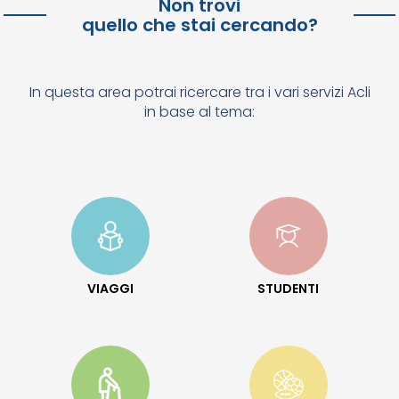
Non trovi
quello che stai cercando?
In questa area potrai ricercare tra i vari servizi Acli
in base al tema:
VIAGGI
STUDENTI