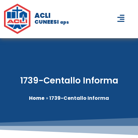
ACLI
CUNEESI
aps
1739-Centallo Informa
Home
»
1739-Centallo Informa