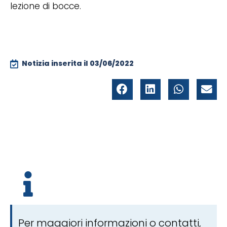
lezione di bocce.
Notizia inserita il
03/06/2022
Per maggiori informazioni o contatti,