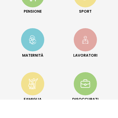
PENSIONE
SPORT
MATERNITÀ
LAVORATORI
FAMIGLIA
DISOCCUPATI