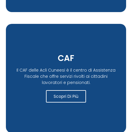
CAF
Il CAF delle Acli Cuneesi è il centro di Assistenza
Fiscale che offre servizi rivolti ai cittadini
lavoratori e pensionati.
Scopri Di Più