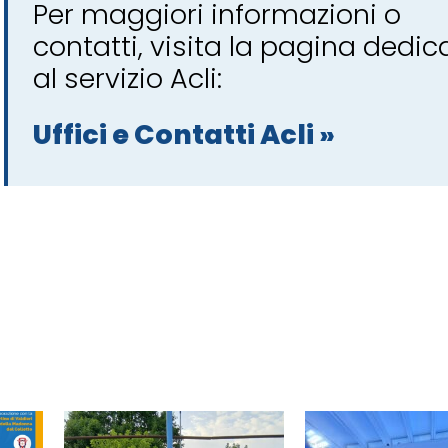
Per maggiori informazioni o
contatti, visita la pagina dedic
al servizio Acli:
Uffici e Contatti Acli »