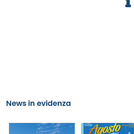
News in evidenza