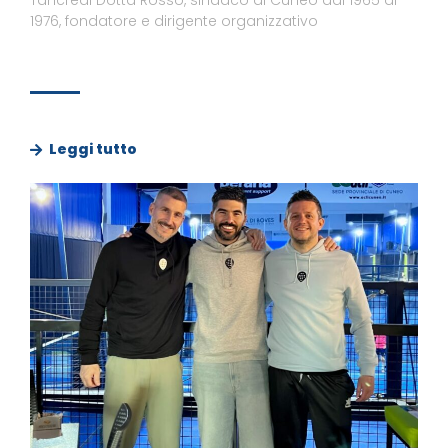
1976, fondatore e dirigente organizzativo
Leggi tutto