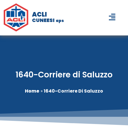
ACLI
CUNEESI
aps
1640-Corriere di Saluzzo
Home
»
1640-Corriere Di Saluzzo