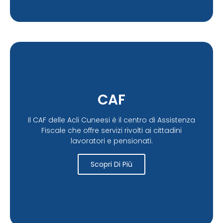
CAF
Il CAF delle Acli Cuneesi è il centro di Assistenza
Fiscale che offre servizi rivolti ai cittadini
lavoratori e pensionati.
Scopri Di Più