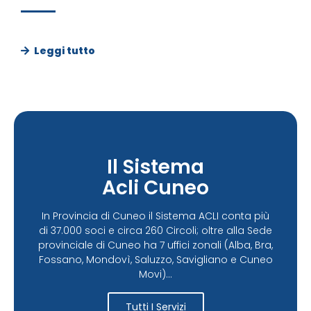
Leggi tutto
Il Sistema
Acli Cuneo
In Provincia di Cuneo il Sistema ACLI conta più
di 37.000 soci e circa 260 Circoli; oltre alla Sede
provinciale di Cuneo ha 7 uffici zonali (Alba, Bra,
Fossano, Mondovì, Saluzzo, Savigliano e Cuneo
Movi)...
Tutti I Servizi