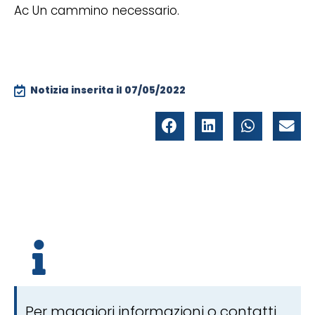
Ac Un cammino necessario.
Notizia inserita il
07/05/2022
Per maggiori informazioni o contatti,