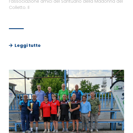
l’associazione amici del Santuario della Madonna del
Colletto. Il
Leggi tutto