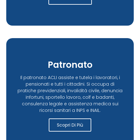
Patronato
Il patronato ACLI assiste e tutela i lavoratori, i
pensionati e tutti i cittadini. Si occupa di
pratiche previdenziali, invalidità civile, denuncia
infortuni, sportello lavoro, colf e badanti,
consulenza legale e assistenza medica sui
ricorsi sanitari a INPS e INAIL.
Scopri Di Più