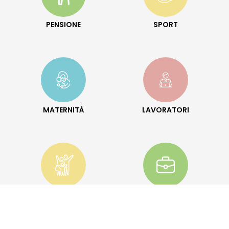
PENSIONE
SPORT
MATERNITÀ
LAVORATORI
FAMIGLIA
DISOCCUPATI