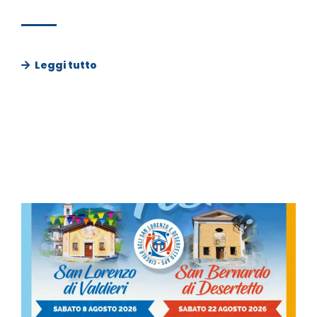
Leggi tutto