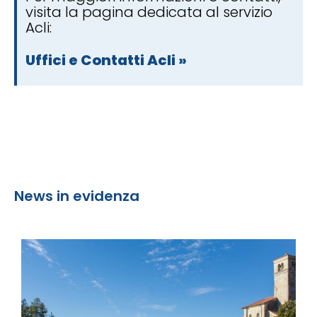
visita la pagina dedicata al servizio
Acli:
Uffici e Contatti Acli »
News in evidenza