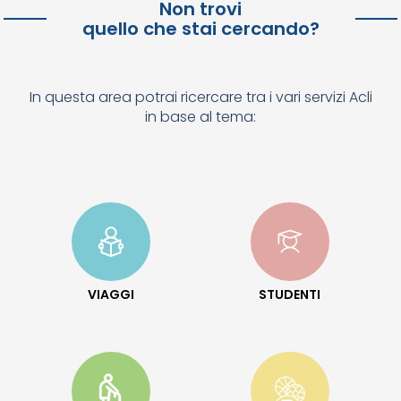
Non trovi
quello che stai cercando?
In questa area potrai ricercare tra i vari servizi Acli
in base al tema:
VIAGGI
STUDENTI