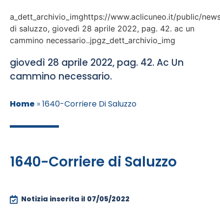
a_dett_archivio_imghttps://www.aclicuneo.it/public/news
di saluzzo, giovedì 28 aprile 2022, pag. 42. ac un
cammino necessario..jpgz_dett_archivio_img
giovedì 28 aprile 2022, pag. 42. Ac Un
cammino necessario.
Home
»
1640-Corriere Di Saluzzo
1640-Corriere di Saluzzo
Notizia inserita il
07/05/2022