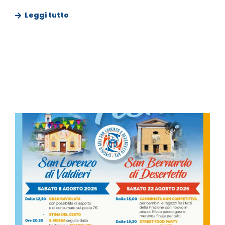
Leggi tutto