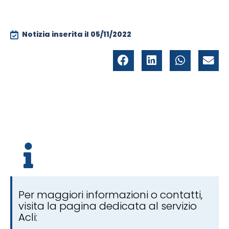
Notizia inserita il
05/11/2022
Per maggiori informazioni o contatti,
visita la pagina dedicata al servizio
Acli: