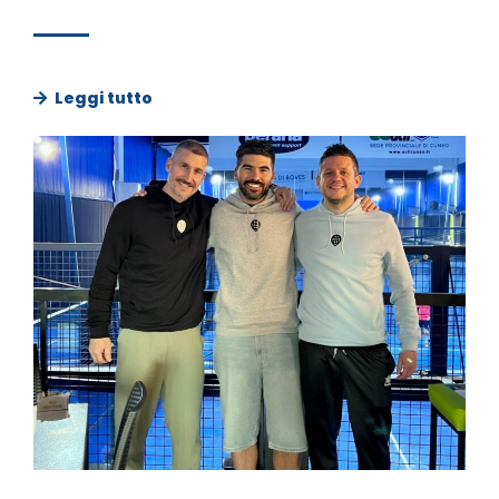
Leggi tutto