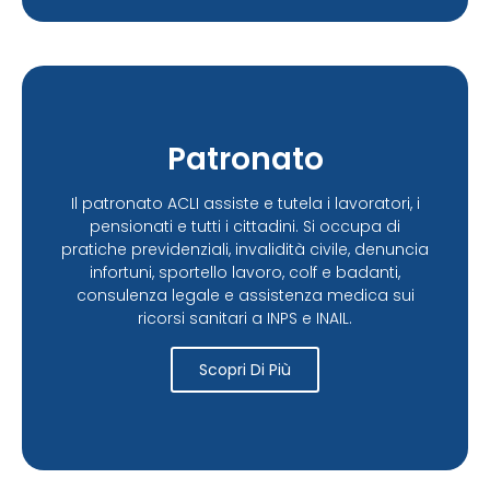
Patronato
Il patronato ACLI assiste e tutela i lavoratori, i
pensionati e tutti i cittadini. Si occupa di
pratiche previdenziali, invalidità civile, denuncia
infortuni, sportello lavoro, colf e badanti,
consulenza legale e assistenza medica sui
ricorsi sanitari a INPS e INAIL.
Scopri Di Più