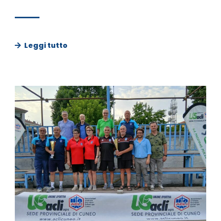
Leggi tutto