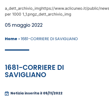
a_dett_archivio_imghttps://www.aclicuneo.it/public/new
per 1000 1_1.pngz_dett_archivio_img
05 maggio 2022
Home
»
1681-CORRIERE DI SAVIGLIANO
1681-CORRIERE DI
SAVIGLIANO
Notizia inserita il
05/11/2022