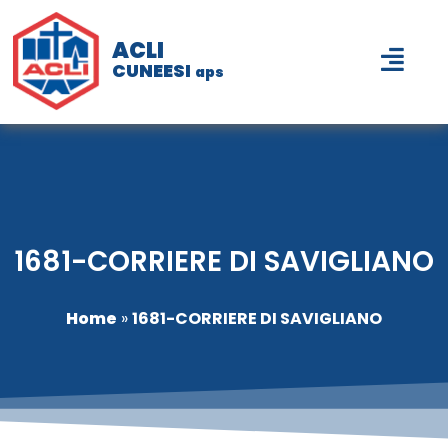
ACLI
CUNEESI
aps
1681-CORRIERE DI SAVIGLIANO
Home
»
1681-CORRIERE DI SAVIGLIANO