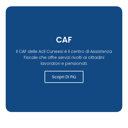
CAF
Il CAF delle Acli Cuneesi è il centro di Assistenza
Fiscale che offre servizi rivolti ai cittadini
lavoratori e pensionati.
Scopri Di Più