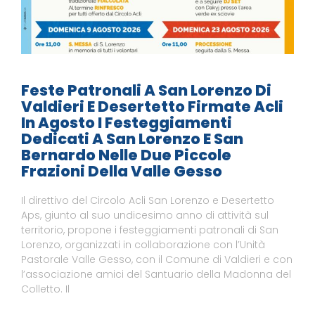
Feste Patronali A San Lorenzo Di
Valdieri E Desertetto Firmate Acli
In Agosto I Festeggiamenti
Dedicati A San Lorenzo E San
Bernardo Nelle Due Piccole
Frazioni Della Valle Gesso
Il direttivo del Circolo Acli San Lorenzo e Desertetto
Aps, giunto al suo undicesimo anno di attività sul
territorio, propone i festeggiamenti patronali di San
Lorenzo, organizzati in collaborazione con l’Unità
Pastorale Valle Gesso, con il Comune di Valdieri e con
l’associazione amici del Santuario della Madonna del
Colletto. Il