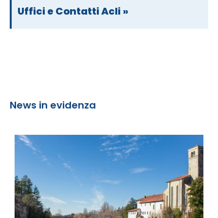
Uffici e Contatti Acli »
News in evidenza