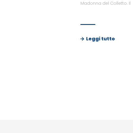
Madonna del Colletto. Il
Leggi tutto