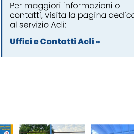
Per maggiori informazioni o
contatti, visita la pagina dedic
al servizio Acli:
Uffici e Contatti Acli »