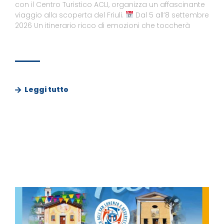
con il Centro Turistico ACLI, organizza un affascinante
viaggio alla scoperta del Friuli.
Dal 5 all’8 settembre
2026 Un itinerario ricco di emozioni che toccherà
Leggi tutto