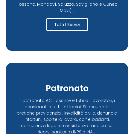
Fossano, Mondovì, Saluzzo, Savigliano e Cuneo
Movi)...
Tutti I Servizi
Patronato
Il patronato ACLI assiste e tutela i lavoratori, i
pensionati e tutti i cittadini. Si occupa di
pratiche previdenziali, invalidità civile, denuncia
infortuni, sportello lavoro, colf e badanti,
consulenza legale e assistenza medica sui
ricorsi sanitari a INPS e INAIL.