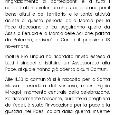
ringraziamento ai partecipanti e a tutti i
collaboratori e volontari che si adoperano per il
bene altrui e del territorio, e le tante attività
acliste di questo periodo, dalla Marcia per la
Pace diocesana, a cui seguiranno quella da
Assisi a Perugia e la Marcia delle Acli che, partita
da Palermo, arriverà a Cuneo il prossimo 18
novembre.
Inoltre Elio Lingua ha ricordato l’invito esteso a
tutti i sindaci di istituire un Assessorato alla
Pace, al quale hanno già aderito alcuni Comuni.
Alle 11.30 la comunità si è raccolta per la Santa
Messa presieduta dal vescovo, mons. Egidio
Miragoli, momento centrale della celebrazione.
Particolarmente toccante, durante la preghiera
dei fedeli, è stata l’invocazione per la pace e la
giustizia nei Paesi colpiti dalla guerra, insieme