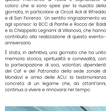
coloro che si sono spesi per la riuscita della
giornata, in particolare ai Circoli Acli di Rifreddo
e di San Fiorenzo. Un sentito ringraziamento va
agli sponsor: la BCC di Pianfei e Rocca de’ Baldi
e la Chiappello Legnami di Villanova, che hanno
contribuito alla realizzazione di questo evento-
anniversario.
È stata, in definitiva, una giornata che ha unito
memoria storica, spiritualità e convivialità, con
la partecipazione di soci, volontari, dipendenti
del Caf e del Patronato della sede zonale di
Mondovì e amici delle ACLI: la testimonianza
concreta di un legame che, da ottant’anni,
continua a vivere e rinnovarsi nel tempo.