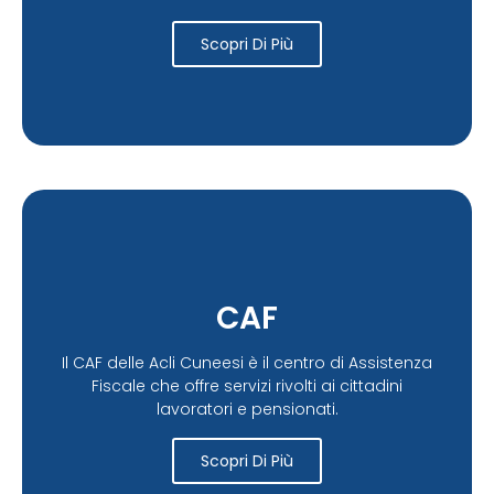
Scopri Di Più
CAF
Il CAF delle Acli Cuneesi è il centro di Assistenza
Fiscale che offre servizi rivolti ai cittadini
lavoratori e pensionati.
Scopri Di Più