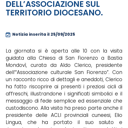
DELL’ASSOCIAZIONE SUL
TERRITORIO DIOCESANO.
Notizia inserita il
25/09/2025
La giornata si è aperta alle 10 con la visita
guidata alla Chiesa di San Fiorenzo a Bastia
Mondovì, curata da Aldo Clerico, presidente
dell’“Associazione culturale San Fiorenzo”. Con
un racconto ricco di dettagli e aneddoti, Clerico
ha fatto riscoprire ai presenti i preziosi cicli di
affreschi, illustrandone i significati simbolici e il
messaggio di fede semplice ed essenziale che
custodiscono. Alla visita ha preso parte anche il
presidente delle ACLI provinciali cuneesi, Elio
Lingua, che ha portato il suo saluto e