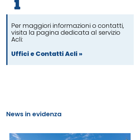
Per maggiori informazioni o contatti,
visita la pagina dedicata al servizio
Acli:
Uffici e Contatti Acli »
News in evidenza