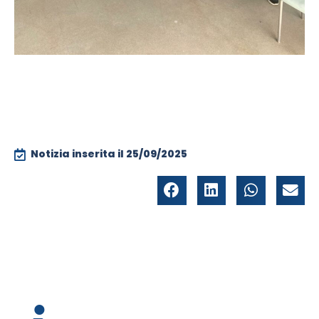
Notizia inserita il
25/09/2025