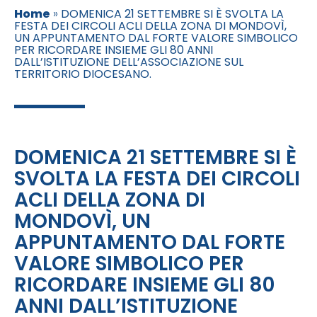
Home
»
DOMENICA 21 SETTEMBRE SI È SVOLTA LA
FESTA DEI CIRCOLI ACLI DELLA ZONA DI MONDOVÌ,
UN APPUNTAMENTO DAL FORTE VALORE SIMBOLICO
PER RICORDARE INSIEME GLI 80 ANNI
DALL’ISTITUZIONE DELL’ASSOCIAZIONE SUL
TERRITORIO DIOCESANO.
DOMENICA 21 SETTEMBRE SI È
SVOLTA LA FESTA DEI CIRCOLI
ACLI DELLA ZONA DI
MONDOVÌ, UN
APPUNTAMENTO DAL FORTE
VALORE SIMBOLICO PER
RICORDARE INSIEME GLI 80
ANNI DALL’ISTITUZIONE