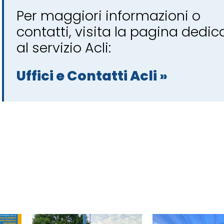
Per maggiori informazioni o
contatti, visita la pagina dedic
al servizio Acli:
Uffici e Contatti Acli »