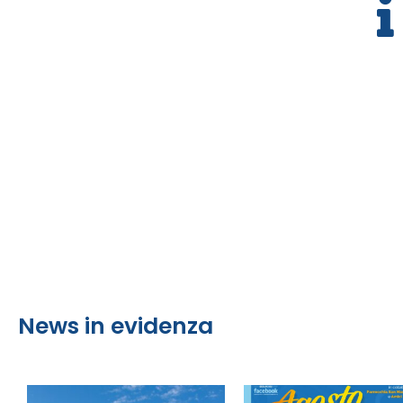
News in evidenza