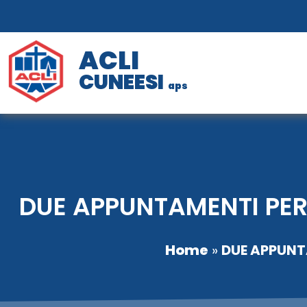
ACLI
CUNEESI
aps
DUE APPUNTAMENTI PER
Home
»
DUE APPUNT