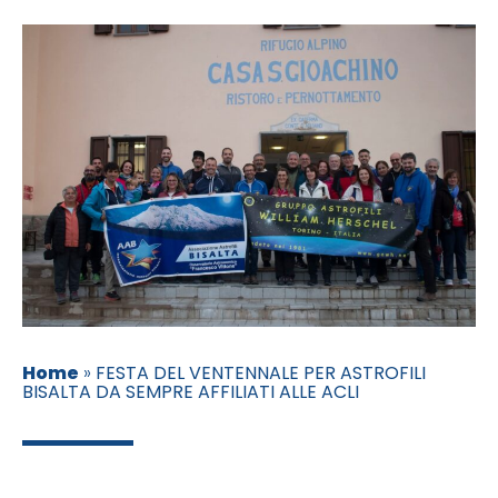
Home
»
FESTA DEL VENTENNALE PER ASTROFILI
BISALTA DA SEMPRE AFFILIATI ALLE ACLI