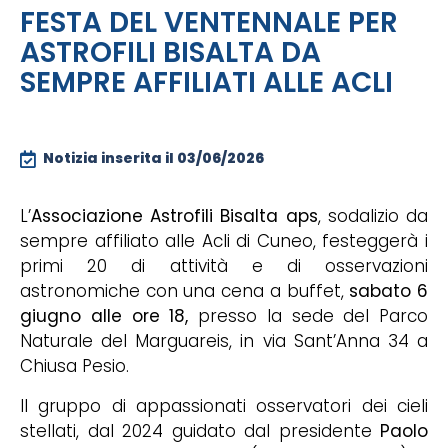
FESTA DEL VENTENNALE PER
ASTROFILI BISALTA DA
SEMPRE AFFILIATI ALLE ACLI
Notizia inserita il
03/06/2026
L’
Associazione Astrofili Bisalta aps
, sodalizio da
sempre affiliato alle Acli di Cuneo, festeggerà i
primi 20 di attività e di osservazioni
astronomiche con una cena a buffet,
sabato 6
giugno
alle ore 18,
presso la sede del Parco
Naturale del Marguareis, in via Sant’Anna 34 a
Chiusa Pesio.
Il gruppo di appassionati osservatori dei cieli
stellati, dal 2024 guidato dal presidente
Paolo