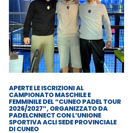
APERTE LE ISCRIZIONI AL
CAMPIONATO MASCHILE E
FEMMINILE DEL “CUNEO PADEL TOUR
2026/2027”, ORGANIZZATO DA
PADELCNNECT CON L’UNIONE
SPORTIVA ACLI SEDE PROVINCIALE
DI CUNEO