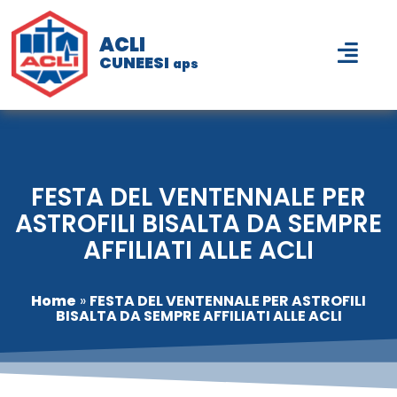
ACLI
CUNEESI
aps
FESTA DEL VENTENNALE PER
ASTROFILI BISALTA DA SEMPRE
AFFILIATI ALLE ACLI
Home
»
FESTA DEL VENTENNALE PER ASTROFILI
BISALTA DA SEMPRE AFFILIATI ALLE ACLI