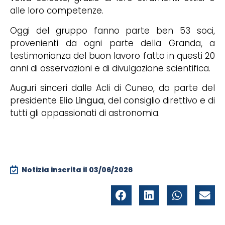
alle loro competenze.
Oggi del gruppo fanno parte ben 53 soci,
provenienti da ogni parte della Granda, a
testimonianza del buon lavoro fatto in questi 20
anni di osservazioni e di divulgazione scientifica.
Auguri sinceri dalle Acli di Cuneo, da parte del
presidente
Elio Lingua
, del consiglio direttivo e di
tutti gli appassionati di astronomia.
Notizia inserita il
03/06/2026