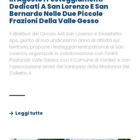
Dedicati A San Lorenzo E San
Bernardo Nelle Due Piccole
Frazioni Della Valle Gesso
Il direttivo del Circolo Acli San Lorenzo e Desertetto
Aps, giunto al suo undicesimo anno di attività sul
territorio, propone i festeggiamenti patronali di San
Lorenzo, organizzati in collaborazione con l’Unità
Pastorale Valle Gesso, con il Comune di Valdieri e con
l’associazione amici del Santuario della Madonna del
Colletto. Il
Leggi tutto