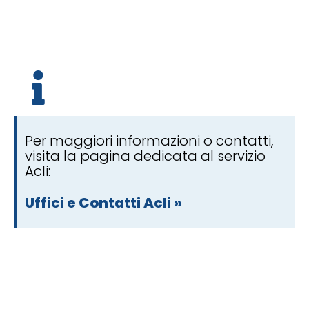
Per maggiori informazioni o contatti,
visita la pagina dedicata al servizio
Acli:
Uffici e Contatti Acli »