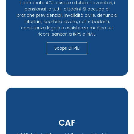
Il patronato ACLI assiste e tutela i lavoratori, i
pensionati e tutti i cittadini. Si occupa di
pratiche previdenziali, invalidità civile, denuncia
infortuni, sportello lavoro, colf e badanti,
consulenza legale e assistenza medica sui
ricorsi sanitari a INPS e INAIL.
Scopri Di Più
CAF