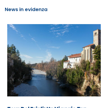
News in evidenza