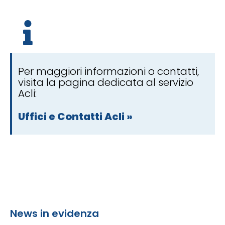
Per maggiori informazioni o contatti,
visita la pagina dedicata al servizio
Acli:
Uffici e Contatti Acli »
News in evidenza