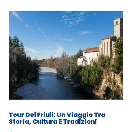
Tour Del Friuli: Un Viaggio Tra
Storia, Cultura E Tradizioni