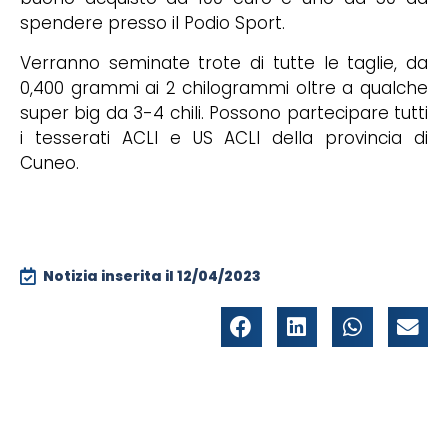
spendere presso il Podio Sport.
Verranno seminate trote di tutte le taglie, da
0,400 grammi ai 2 chilogrammi oltre a qualche
super big da 3-4 chili. Possono partecipare tutti
i tesserati ACLI e US ACLI della provincia di
Cuneo.
Notizia inserita il
12/04/2023