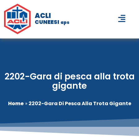
ACLI
CUNEESI
aps
2202-Gara di pesca alla trota
gigante
Home
»
2202-Gara Di Pesca Alla Trota Gigante