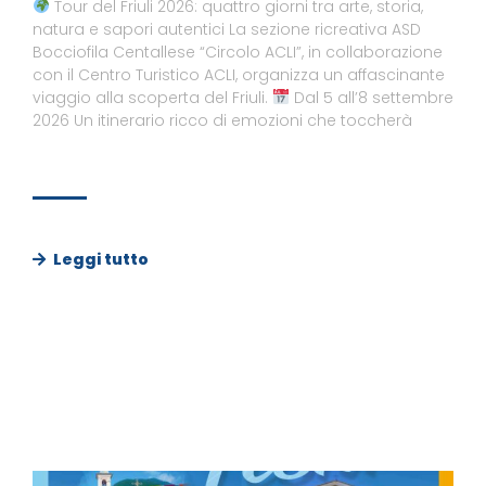
Tour del Friuli 2026: quattro giorni tra arte, storia,
natura e sapori autentici La sezione ricreativa ASD
Bocciofila Centallese “Circolo ACLI”, in collaborazione
con il Centro Turistico ACLI, organizza un affascinante
viaggio alla scoperta del Friuli.
Dal 5 all’8 settembre
2026 Un itinerario ricco di emozioni che toccherà
Leggi tutto