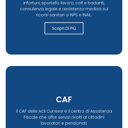
infortuni, sportello lavoro, colf e badanti,
consulenza legale e assistenza medica sui
ricorsi sanitari a INPS e INAIL.
Scopri Di Più
CAF
Il CAF delle Acli Cuneesi è il centro di Assistenza
Fiscale che offre servizi rivolti ai cittadini
lavoratori e pensionati.