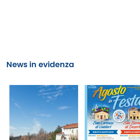
News in evidenza