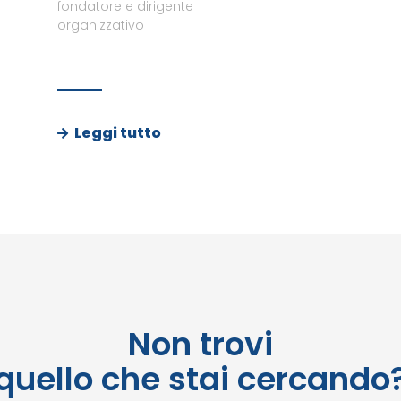
fondatore e dirigente
organizzativo
Leggi tutto
Non trovi
quello che stai cercando