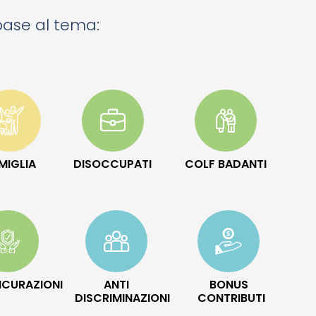
 base al tema:
MIGLIA
DISOCCUPATI
COLF BADANTI
ICURAZIONI
ANTI
BONUS
DISCRIMINAZIONI
CONTRIBUTI