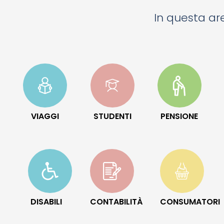
In questa are
VIAGGI
STUDENTI
PENSIONE
DISABILI
CONTABILITÀ
CONSUMATORI