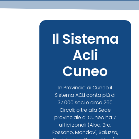
Il Sistema
Acli
Cuneo
In Provincia di Cuneo il
Sistema ACLI conta più di
37.000 soci e circa 260
Circoli; oltre alla Sede
provinciale di Cuneo ha 7
uffici zonali (Alba, Bra,
Fossano, Mondovì, Saluzzo,