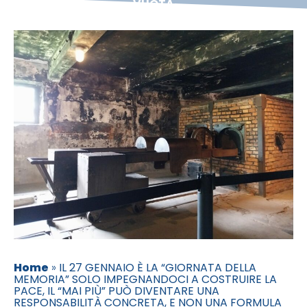
VUOTA
Home
»
IL 27 GENNAIO È LA “GIORNATA DELLA
MEMORIA” SOLO IMPEGNANDOCI A COSTRUIRE LA
PACE, IL “MAI PIÙ” PUÒ DIVENTARE UNA
RESPONSABILITÀ CONCRETA, E NON UNA FORMULA