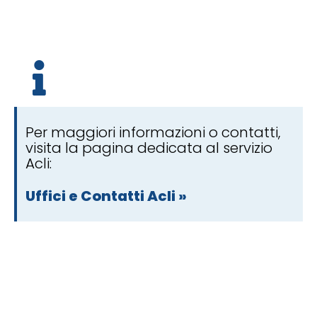
Per maggiori informazioni o contatti,
visita la pagina dedicata al servizio
Acli:
Uffici e Contatti Acli »