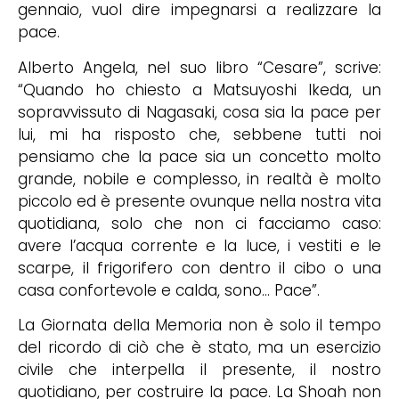
gennaio, vuol dire impegnarsi a realizzare la
pace.
Alberto Angela, nel suo libro “Cesare”, scrive:
“Quando ho chiesto a Matsuyoshi Ikeda, un
sopravvissuto di Nagasaki, cosa sia la pace per
lui, mi ha risposto che, sebbene tutti noi
pensiamo che la pace sia un concetto molto
grande, nobile e complesso, in realtà è molto
piccolo ed è presente ovunque nella nostra vita
quotidiana, solo che non ci facciamo caso:
avere l’acqua corrente e la luce, i vestiti e le
scarpe, il frigorifero con dentro il cibo o una
casa confortevole e calda, sono… Pace”.
La Giornata della Memoria non è solo il tempo
del ricordo di ciò che è stato, ma un esercizio
civile che interpella il presente, il nostro
quotidiano, per costruire la pace. La Shoah non