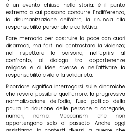
è un evento chiuso nella storia: è il punto
estremo a cui possono condurre l’indifferenza,
la disumanizzazione dell’altro, la rinuncia alla
responsabilità personale e collettiva.
Fare memoria per costruire la pace con cuori
disarmati, ma forti nel contrastare la violenza;
nel rispettare la persona; nell’aprirsi al
confronto, al dialogo tra appartenenze
religiose e di idee diverse e nell’attivare la
responsabilità civile e la solidarietà.
Ricordare significa interrogarsi sulle dinamiche
che resero possibile quell’orrore: la progressiva
normalizzazione dell’odio, l’uso politico della
paura, la riduzione delle persone a categorie,
numeri, nemici. Meccanismi che non
appartengono solo al passato. Anche oggi
assistiamo, in contesti diversi, a guerre che