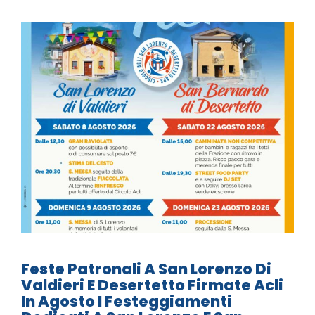
Feste Patronali A San Lorenzo Di
Valdieri E Desertetto Firmate Acli
In Agosto I Festeggiamenti