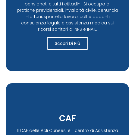
pensionati e tutti i cittadini. Si occupa di
pratiche previdenziali, invalidità civile, denuncia
infortuni, sportello lavoro, colf e badanti,
consulenza legale e assistenza medica sui
ricorsi sanitari a INPS e INAIL.
Scopri Di Più
CAF
Il CAF delle Acli Cuneesi è il centro di Assistenza