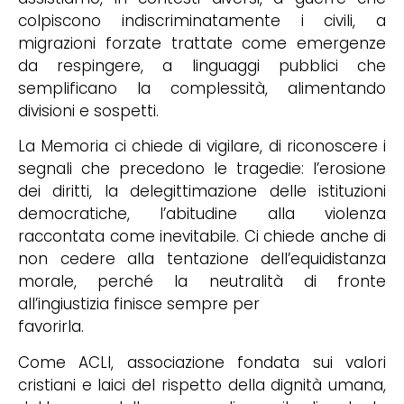
colpiscono indiscriminatamente i civili, a
migrazioni forzate trattate come emergenze
da respingere, a linguaggi pubblici che
semplificano la complessità, alimentando
divisioni e sospetti.
La Memoria ci chiede di vigilare, di riconoscere i
segnali che precedono le tragedie: l’erosione
dei diritti, la delegittimazione delle istituzioni
democratiche, l’abitudine alla violenza
raccontata come inevitabile. Ci chiede anche di
non cedere alla tentazione dell’equidistanza
morale, perché la neutralità di fronte
all’ingiustizia finisce sempre per
favorirla.
Come ACLI, associazione fondata sui valori
cristiani e laici del rispetto della dignità umana,