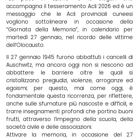
accompagna il tesseramento Acli 2026 ed è un
messaggio che le Acli provinciali cuneesi
vogliono sottolineare in occasione della
“Giornata della Memoria”, in calendario per
martedì 27 gennaio, nel ricordo delle vittime
dell’Olocausto.
Il 27 gennaio 1945 furono abbattuti i cancelli di
Auschwitz, ma ancora oggi non si riescono ad
abbattere le barriere oltre le quali si
cristallizzano pregiudizi, violenze, arroganze ed
egoismi; per questo, mai come oggi, è
fondamentale questa ricorrenza, per riflettere,
anche sulle sfumature più nascoste e difficili, e
trarre insegnamenti profondi che portino buoni
frutti, attraverso l’impegno della scuola, della
società civile e delle associazioni.
Attivare la memoria, in occasione del 27