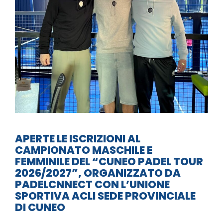
APERTE LE ISCRIZIONI AL
CAMPIONATO MASCHILE E
FEMMINILE DEL “CUNEO PADEL TOUR
2026/2027”, ORGANIZZATO DA
PADELCNNECT CON L’UNIONE
SPORTIVA ACLI SEDE PROVINCIALE
DI CUNEO