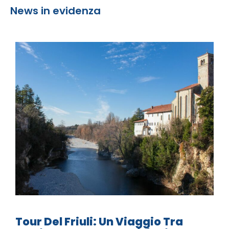
News in evidenza
Tour Del Friuli: Un Viaggio Tra