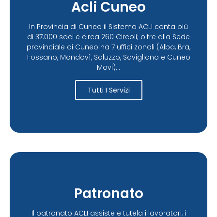
Acli Cuneo
In Provincia di Cuneo il Sistema ACLI conta più
di 37.000 soci e circa 260 Circoli; oltre alla Sede
provinciale di Cuneo ha 7 uffici zonali (Alba, Bra,
Fossano, Mondovì, Saluzzo, Savigliano e Cuneo
Movi)...
Tutti I Servizi
Patronato
Il patronato ACLI assiste e tutela i lavoratori, i