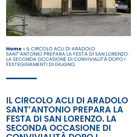
Home
»
IL CIRCOLO ACLI DI ARADOLO
SANT’ANTONIO PREPARA LA FESTA DI SAN LORENZO.
LA SECONDA OCCASIONE DI CONVIVIALITÀ DOPO I
FESTEGGIAMENTI DI GIUGNO.
IL CIRCOLO ACLI DI ARADOLO
SANT’ANTONIO PREPARA LA
FESTA DI SAN LORENZO. LA
SECONDA OCCASIONE DI