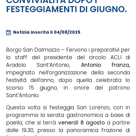
CONVIVIALITÀ DOPO I
FESTEGGIAMENTI DI GIUGNO.
Notizia inserita il
04/08/2025
Borgo San Dalmazzo – Fervono i preparativi per
lo staff del presidente del circolo ACLI di
Aradolo Sant’Antonio,
Antonio Franza,
impegnato nell’organizzazione della seconda
festività dell’anno, dopo quella celebrata lo
scorso 15 giugno, in onore del patrono
Sant’Antonio.
Questa volta si festeggia San Lorenzo, con in
programma la serata gastronomica a base di
paella, che si terrà
venerdì 8 agosto
a partire
dalle 19.30, presso la panoramica frazione di