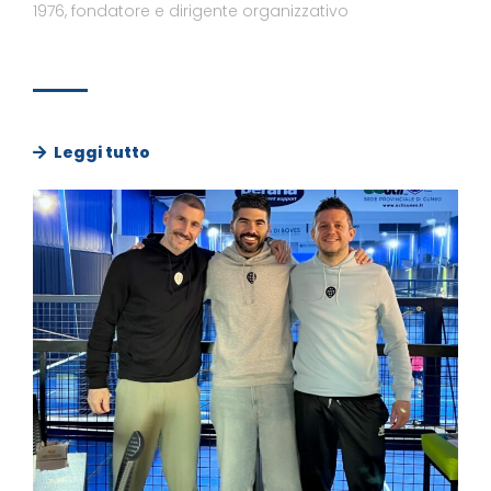
1976, fondatore e dirigente organizzativo
Leggi tutto