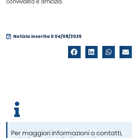
convivialità e amicizia.
Notizia inserita il
04/08/2025
Per maggiori informazioni o contatti,