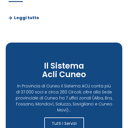
Leggi tutto
Il Sistema
Acli Cuneo
In Provincia di Cuneo il Sistema ACLI conta più
di 37.000 soci e circa 260 Circoli; oltre alla Sede
provinciale di Cuneo ha 7 uffici zonali (Alba, Bra,
Fossano, Mondovì, Saluzzo, Savigliano e Cuneo
Movi)...
Tutti I Servizi