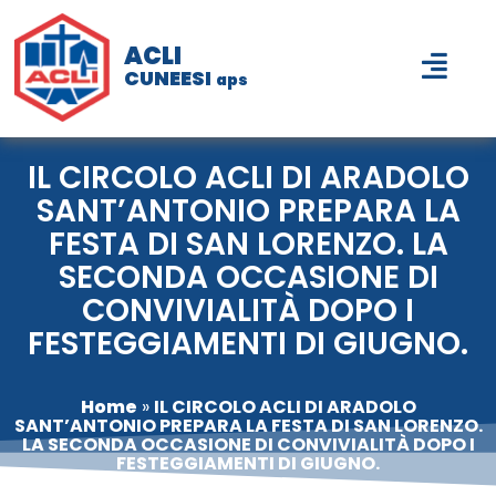
ACLI
CUNEESI
aps
IL CIRCOLO ACLI DI ARADOLO
SANT’ANTONIO PREPARA LA
FESTA DI SAN LORENZO. LA
SECONDA OCCASIONE DI
CONVIVIALITÀ DOPO I
FESTEGGIAMENTI DI GIUGNO.
Home
»
IL CIRCOLO ACLI DI ARADOLO
SANT’ANTONIO PREPARA LA FESTA DI SAN LORENZO.
LA SECONDA OCCASIONE DI CONVIVIALITÀ DOPO I
FESTEGGIAMENTI DI GIUGNO.