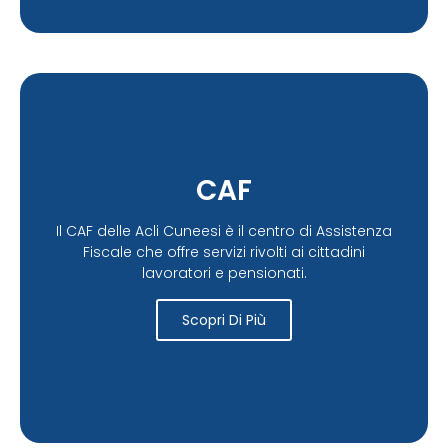
CAF
Il CAF delle Acli Cuneesi è il centro di Assistenza
Fiscale che offre servizi rivolti ai cittadini
lavoratori e pensionati.
Scopri Di Più