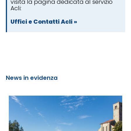
visita la pagina dedicata al servizio
Acli:
Uffici e Contatti Acli »
News in evidenza