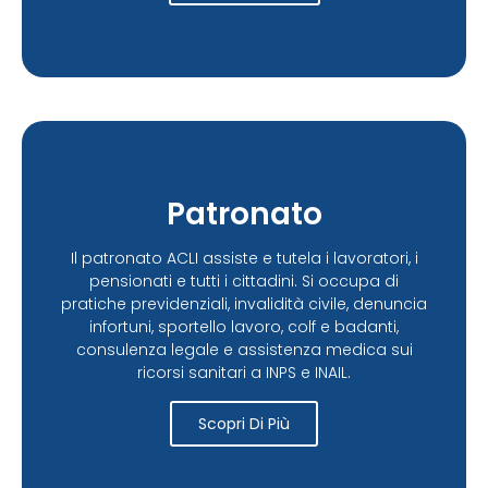
Patronato
Il patronato ACLI assiste e tutela i lavoratori, i
pensionati e tutti i cittadini. Si occupa di
pratiche previdenziali, invalidità civile, denuncia
infortuni, sportello lavoro, colf e badanti,
consulenza legale e assistenza medica sui
ricorsi sanitari a INPS e INAIL.
Scopri Di Più