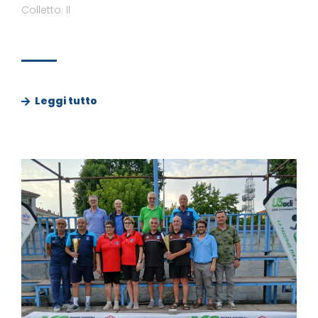
Colletto. Il
Leggi tutto