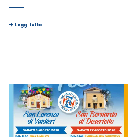
Leggi tutto