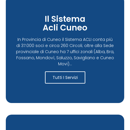
Il Sistema
Acli Cuneo
In Provincia di Cuneo il Sistema ACLI conta più
di 37.000 soci e circa 260 Circoli; oltre alla Sede
provinciale di Cuneo ha 7 uffici zonali (Alba, Bra,
Fossano, Mondovì, Saluzzo, Savigliano e Cuneo
Movi)...
Tutti I Servizi