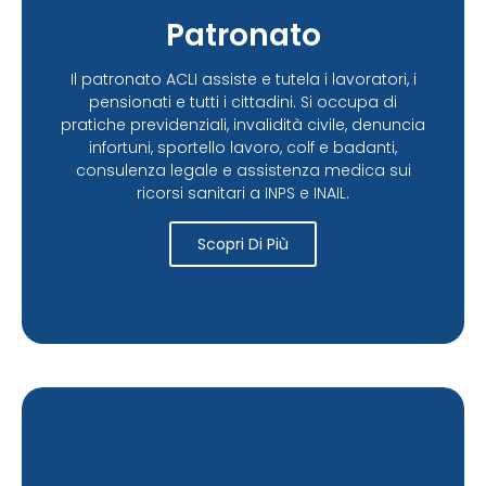
Patronato
Il patronato ACLI assiste e tutela i lavoratori, i
pensionati e tutti i cittadini. Si occupa di
pratiche previdenziali, invalidità civile, denuncia
infortuni, sportello lavoro, colf e badanti,
consulenza legale e assistenza medica sui
ricorsi sanitari a INPS e INAIL.
Scopri Di Più