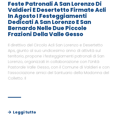
Feste Patronali A San Lorenzo Di
Valdieri E Desertetto Firmate Acli
In Agosto I Festeggiamenti
Dedicati A San Lorenzo E San
Bernardo Nelle Due Piccole
Frazioni Della Valle Gesso
Il direttivo del Circolo Acli San Lorenzo e Desertetto
Aps, giunto al suo undicesimo anno di attività sul
territorio, propone i festeggiamenti patronali di San
Lorenzo, organizzati in collaborazione con l’Unità
Pastorale Valle Gesso, con il Comune di Valdieri e con
l’associazione amici del Santuario della Madonna del
Colletto. Il
Leggi tutto