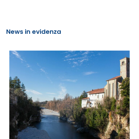
News in evidenza