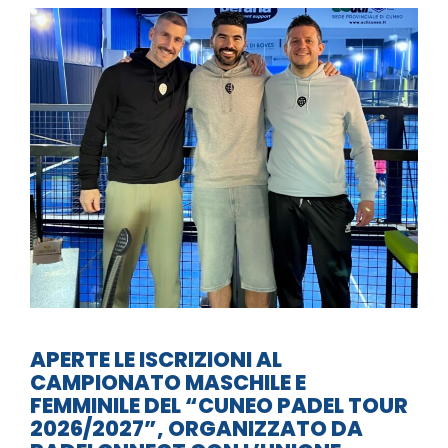
APERTE LE ISCRIZIONI AL
CAMPIONATO MASCHILE E
FEMMINILE DEL “CUNEO PADEL TOUR
2026/2027”, ORGANIZZATO DA