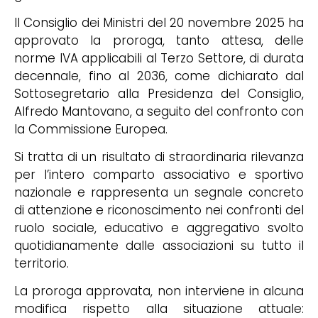
Il Consiglio dei Ministri del 20 novembre 2025 ha
approvato la proroga, tanto attesa, delle
norme IVA applicabili al Terzo Settore, di durata
decennale, fino al 2036, come dichiarato dal
Sottosegretario alla Presidenza del Consiglio,
Alfredo Mantovano, a seguito del confronto con
la Commissione Europea.
Si tratta di un risultato di straordinaria rilevanza
per l’intero comparto associativo e sportivo
nazionale e rappresenta un segnale concreto
di attenzione e riconoscimento nei confronti del
ruolo sociale, educativo e aggregativo svolto
quotidianamente dalle associazioni su tutto il
territorio.
La proroga approvata, non interviene in alcuna
modifica rispetto alla situazione attuale: