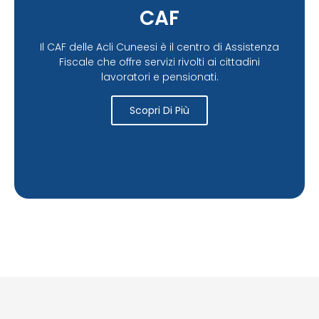
CAF
Il CAF delle Acli Cuneesi è il centro di Assistenza
Fiscale che offre servizi rivolti ai cittadini
lavoratori e pensionati.
Scopri Di Più