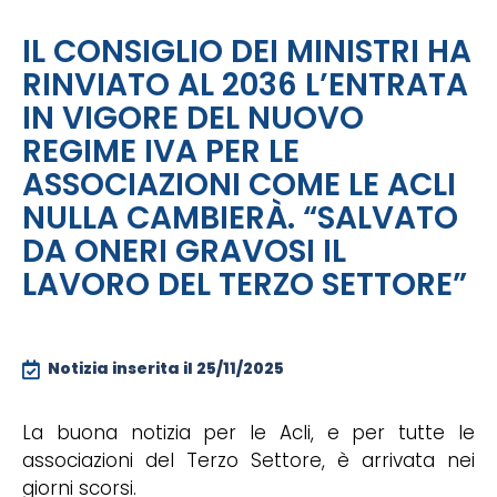
IL CONSIGLIO DEI MINISTRI HA
RINVIATO AL 2036 L’ENTRATA
IN VIGORE DEL NUOVO
REGIME IVA PER LE
ASSOCIAZIONI COME LE ACLI
NULLA CAMBIERÀ. “SALVATO
DA ONERI GRAVOSI IL
LAVORO DEL TERZO SETTORE”
Notizia inserita il
25/11/2025
La buona notizia per le Acli, e per tutte le
associazioni del Terzo Settore, è arrivata nei
giorni scorsi.