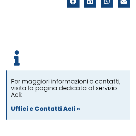
Per maggiori informazioni o contatti,
visita la pagina dedicata al servizio
Acli:
Uffici e Contatti Acli »