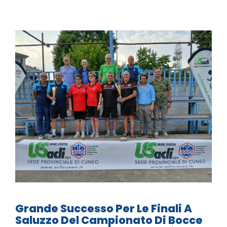
Grande Successo Per Le Finali A
Saluzzo Del Campionato Di Bocce