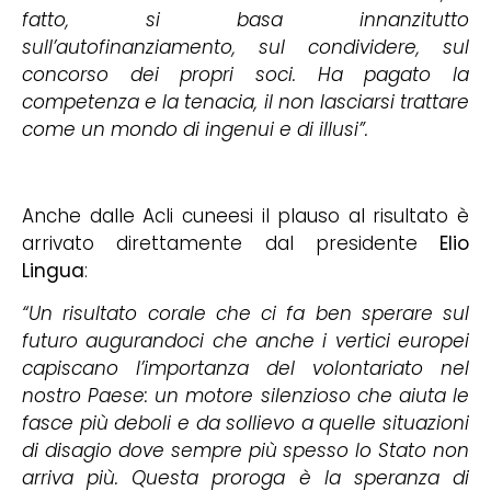
fatto, si basa innanzitutto
sull’autofinanziamento, sul condividere, sul
concorso dei propri soci.
Ha pagato la
competenza e la tenacia, il non lasciarsi trattare
come un mondo di ingenui e di illusi”.
Anche dalle Acli cuneesi il plauso al risultato è
arrivato direttamente dal presidente
Elio
Lingua
:
“Un risultato corale che ci fa ben sperare sul
futuro augurandoci che anche i vertici europei
capiscano l’importanza del volontariato nel
nostro Paese: un motore silenzioso che aiuta le
fasce più deboli e da sollievo a quelle situazioni
di disagio dove sempre più spesso lo Stato non
arriva più. Questa proroga è la speranza di