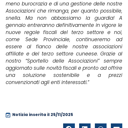
meno burocrazia e di una gestione delle nostre
Associazioni che rimanga, per quanto possibile,
snella. Ma non abbassiamo la guardia! A
gennaio entreranno definitivamente in vigore le
nuove regole fiscali del terzo settore e noi,
come Sede Provinciale, continueremo ad
essere al fianco delle nostre associazioni
affiliate e del terzo settore cuneese. Grazie al
nostro “Sportello delle Associazioni” sempre
aggiornato sulle novità fiscali e pronto ad offrire
una soluzione sostenibile e a prezzi
convenzionati agli enti interessati.”
Notizia inserita il
25/11/2025