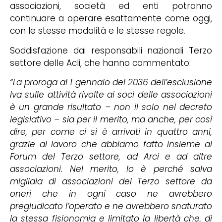
associazioni, società ed enti potranno
continuare a operare esattamente come oggi,
con le stesse modalità e le stesse regole
.
Soddisfazione dai responsabili nazionali Terzo
settore delle Acli, che hanno commentato:
“La proroga al 1 gennaio del 2036 dell’esclusione
Iva sulle attività rivolte ai soci delle associazioni
è un grande risultato – non il solo nel decreto
legislativo – sia per il merito, ma anche, per così
dire, per come ci si è arrivati in quattro anni,
grazie al lavoro che abbiamo fatto insieme al
Forum del Terzo settore, ad Arci e ad altre
associazioni. Nel merito, lo è perché salva
migliaia di associazioni del Terzo settore da
oneri che in ogni caso ne avrebbero
pregiudicato l’operato e ne avrebbero snaturato
la stessa fisionomia e limitato la libertà che, di