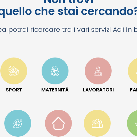
quello che stai cercando
a potrai ricercare tra i vari servizi Acli in
SPORT
MATERNITÀ
LAVORATORI
FA