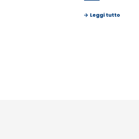
Leggi tutto