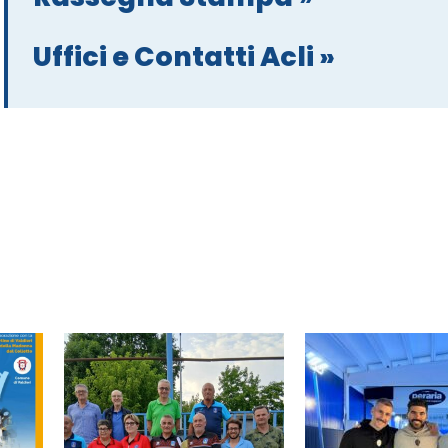
Uffici e Contatti Acli »