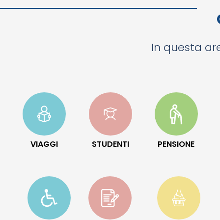
In questa are
VIAGGI
STUDENTI
PENSIONE