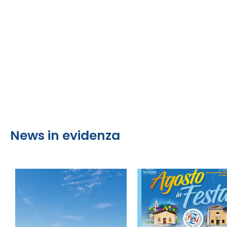
News in evidenza