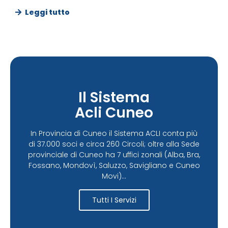
Leggi tutto
Il Sistema
Acli Cuneo
In Provincia di Cuneo il Sistema ACLI conta più
di 37.000 soci e circa 260 Circoli; oltre alla Sede
provinciale di Cuneo ha 7 uffici zonali (Alba, Bra,
Fossano, Mondovì, Saluzzo, Savigliano e Cuneo
Movi)...
Tutti I Servizi