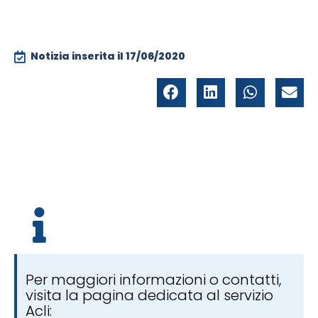
Notizia inserita il
17/06/2020
Per maggiori informazioni o contatti,
visita la pagina dedicata al servizio
Acli: