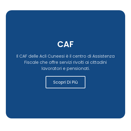
CAF
Il CAF delle Acli Cuneesi è il centro di Assistenza
Fiscale che offre servizi rivolti ai cittadini
lavoratori e pensionati.
Scopri Di Più