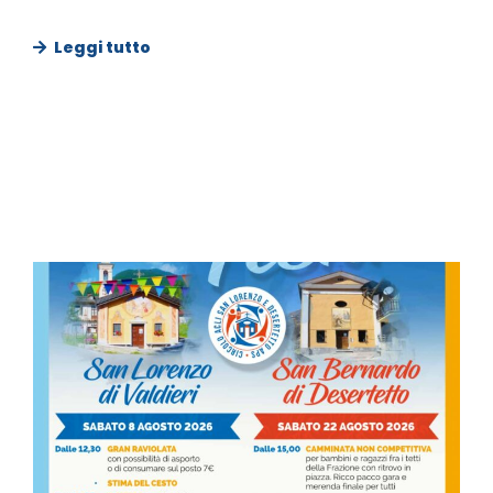
Leggi tutto