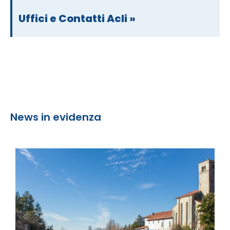
Uffici e Contatti Acli »
News in evidenza