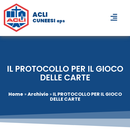
ACLI
CUNEESI
aps
IL PROTOCOLLO PER IL GIOCO
DELLE CARTE
Home
»
Archivio
»
IL PROTOCOLLO PER IL GIOCO
DELLE CARTE