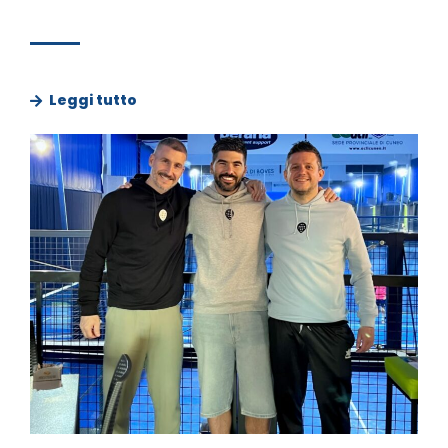
Leggi tutto