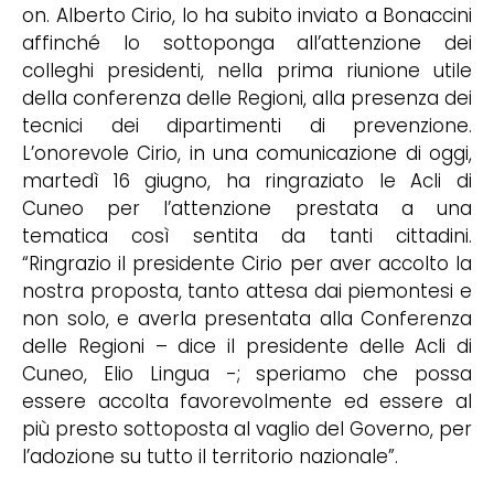
on. Alberto Cirio, lo ha subito inviato a Bonaccini
affinché lo sottoponga all’attenzione dei
colleghi presidenti, nella prima riunione utile
della conferenza delle Regioni, alla presenza dei
tecnici dei dipartimenti di prevenzione.
L’onorevole Cirio, in una comunicazione di oggi,
martedì 16 giugno, ha ringraziato le Acli di
Cuneo per l’attenzione prestata a una
tematica così sentita da tanti cittadini.
“Ringrazio il presidente Cirio per aver accolto la
nostra proposta, tanto attesa dai piemontesi e
non solo, e averla presentata alla Conferenza
delle Regioni – dice il presidente delle Acli di
Cuneo, Elio Lingua -; speriamo che possa
essere accolta favorevolmente ed essere al
più presto sottoposta al vaglio del Governo, per
l’adozione su tutto il territorio nazionale”.