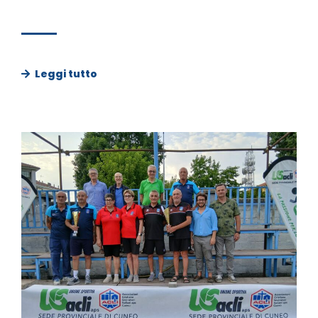
Leggi tutto