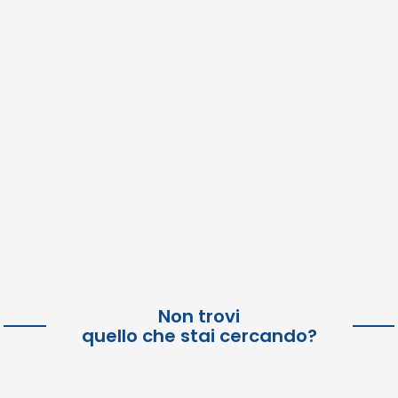
Non trovi
quello che stai cercando?