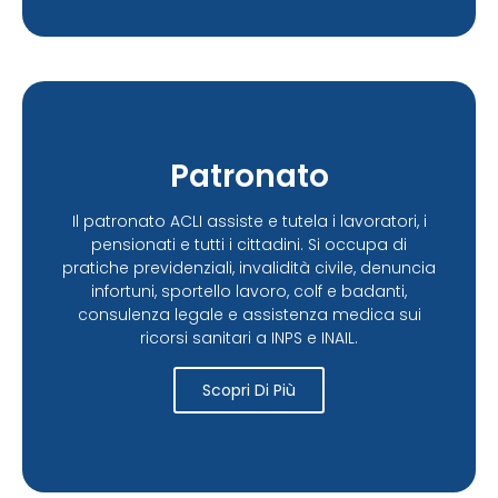
Patronato
Il patronato ACLI assiste e tutela i lavoratori, i
pensionati e tutti i cittadini. Si occupa di
pratiche previdenziali, invalidità civile, denuncia
infortuni, sportello lavoro, colf e badanti,
consulenza legale e assistenza medica sui
ricorsi sanitari a INPS e INAIL.
Scopri Di Più