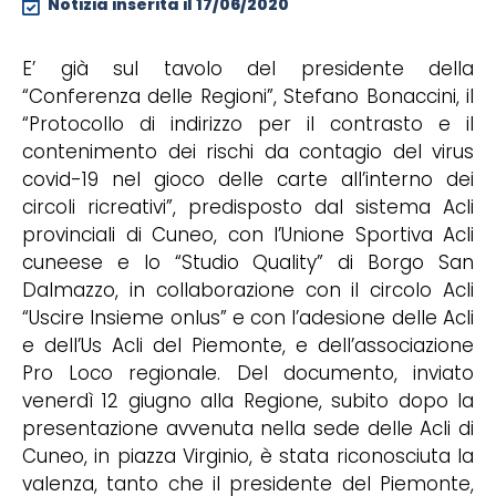
Notizia inserita il
17/06/2020
E’ già sul tavolo del presidente della
“Conferenza delle Regioni”, Stefano Bonaccini, il
“Protocollo di indirizzo per il contrasto e il
contenimento dei rischi da contagio del virus
covid-19 nel gioco delle carte all’interno dei
circoli ricreativi”, predisposto dal sistema Acli
provinciali di Cuneo, con l’Unione Sportiva Acli
cuneese e lo “Studio Quality” di Borgo San
Dalmazzo, in collaborazione con il circolo Acli
“Uscire Insieme onlus” e con l’adesione delle Acli
e dell’Us Acli del Piemonte, e dell’associazione
Pro Loco regionale. Del documento, inviato
venerdì 12 giugno alla Regione, subito dopo la
presentazione avvenuta nella sede delle Acli di
Cuneo, in piazza Virginio, è stata riconosciuta la
valenza, tanto che il presidente del Piemonte,