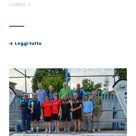
Colletto. Il
Leggi tutto