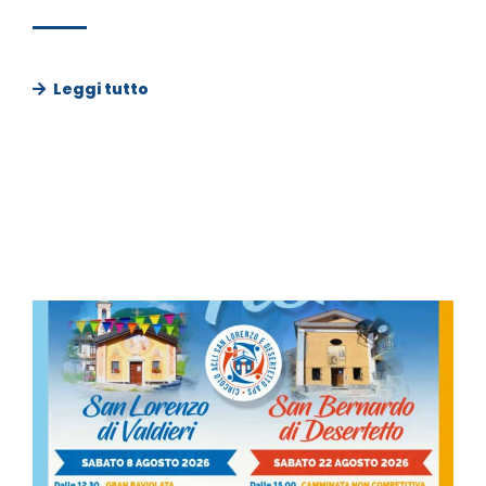
Leggi tutto