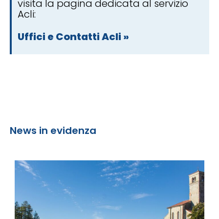
visita la pagina dedicata al servizio
Acli:
Uffici e Contatti Acli »
News in evidenza