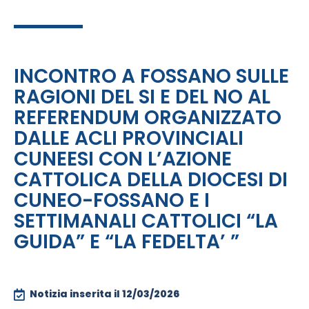
INCONTRO A FOSSANO SULLE
RAGIONI DEL SI E DEL NO AL
REFERENDUM ORGANIZZATO
DALLE ACLI PROVINCIALI
CUNEESI CON L’AZIONE
CATTOLICA DELLA DIOCESI DI
CUNEO-FOSSANO E I
SETTIMANALI CATTOLICI “LA
GUIDA” E “LA FEDELTA’ ”
Notizia inserita il
12/03/2026