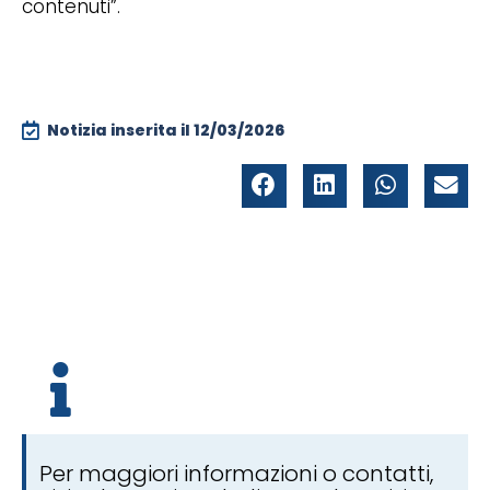
contenuti”.
Notizia inserita il
12/03/2026
Per maggiori informazioni o contatti,