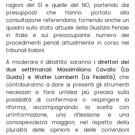
ragioni del SÌ e quelle del NO, partendo dai
presupposti che hanno portato alla
consultazione referendaria, fornendo anche un
quadro sullo stato attuale della Giustizia Penale
in Italia e sul preoccupante numero dei
procedimenti penali attualmente in corso nei
tribunali italiani.
A moderare il dibattito saranno
i direttori dei
due settimanali: Massimiliano Cavallo (La
Guida) e Walter Lamberti (La Fedeltà)
, che
contribuiranno a dare ai presenti gli strumenti
necessari a farsi un’idea più precisa sulla
possibilità di confermare o respingere la
riforma, accompagnando la scelta con
un’informazione, una riflessione e una
consapevolezza maggiori, nel rispetto della
pluralità delle opinioni e delle convinzioni