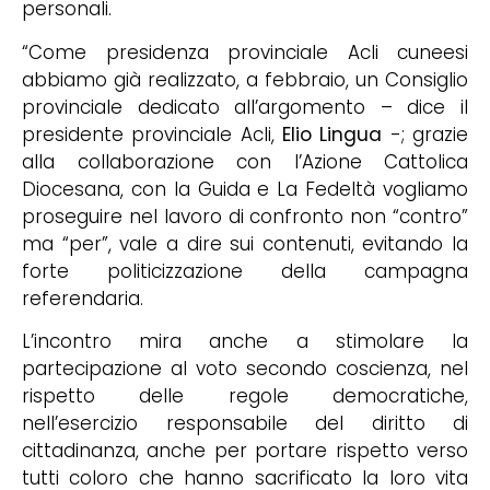
personali.
“Come presidenza provinciale Acli cuneesi
abbiamo già realizzato, a febbraio, un Consiglio
provinciale dedicato all’argomento – dice il
presidente provinciale Acli,
Elio Lingua
-; grazie
alla collaborazione con l’Azione Cattolica
Diocesana, con la Guida e La Fedeltà vogliamo
proseguire nel lavoro di confronto non “contro”
ma “per”, vale a dire sui contenuti, evitando la
forte politicizzazione della campagna
referendaria.
L’incontro mira anche a stimolare la
partecipazione al voto secondo coscienza, nel
rispetto delle regole democratiche,
nell’esercizio responsabile del diritto di
cittadinanza, anche per portare rispetto verso
tutti coloro che hanno sacrificato la loro vita