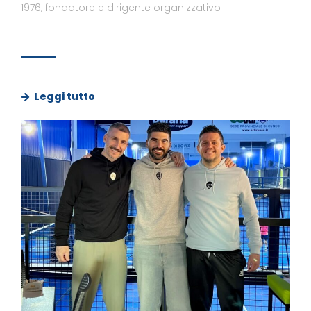
1976, fondatore e dirigente organizzativo
Leggi tutto