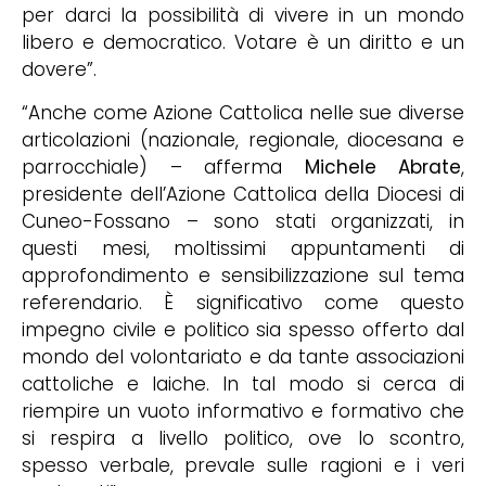
per darci la possibilità di vivere in un mondo
libero e democratico. Votare è un diritto e un
dovere”.
“Anche come Azione Cattolica nelle sue diverse
articolazioni (nazionale, regionale, diocesana e
parrocchiale) – afferma
Michele Abrate
,
presidente dell’Azione Cattolica della Diocesi di
Cuneo-Fossano – sono stati organizzati, in
questi mesi, moltissimi appuntamenti di
approfondimento e sensibilizzazione sul tema
referendario. È significativo come questo
impegno civile e politico sia spesso offerto dal
mondo del volontariato e da tante associazioni
cattoliche e laiche. In tal modo si cerca di
riempire un vuoto informativo e formativo che
si respira a livello politico, ove lo scontro,
spesso verbale, prevale sulle ragioni e i veri