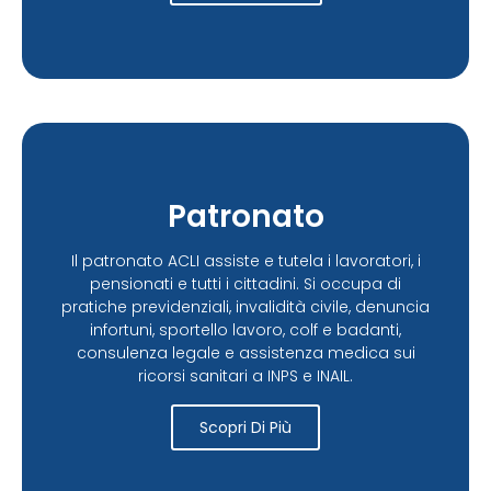
Patronato
Il patronato ACLI assiste e tutela i lavoratori, i
pensionati e tutti i cittadini. Si occupa di
pratiche previdenziali, invalidità civile, denuncia
infortuni, sportello lavoro, colf e badanti,
consulenza legale e assistenza medica sui
ricorsi sanitari a INPS e INAIL.
Scopri Di Più