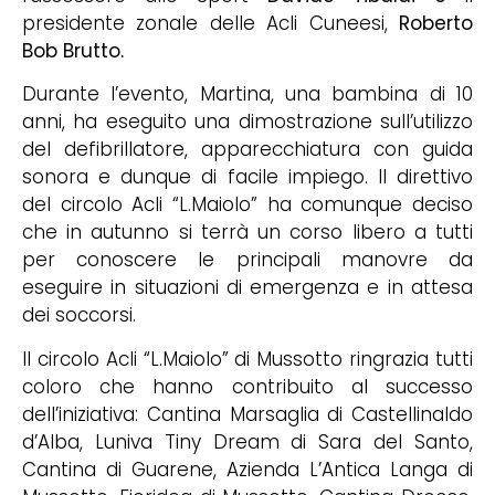
presidente zonale delle Acli Cuneesi,
Roberto
Bob Brutto.
Durante l’evento, Martina, una bambina di 10
anni, ha eseguito una dimostrazione sull’utilizzo
del defibrillatore, apparecchiatura con guida
sonora e dunque di facile impiego. Il direttivo
del circolo Acli “L.Maiolo” ha comunque deciso
che in autunno si terrà un corso libero a tutti
per conoscere le principali manovre da
eseguire in situazioni di emergenza e in attesa
dei soccorsi.
Il circolo Acli “L.Maiolo” di Mussotto ringrazia tutti
coloro che hanno contribuito al successo
dell’iniziativa: Cantina Marsaglia di Castellinaldo
d’Alba, Luniva Tiny Dream di Sara del Santo,
Cantina di Guarene, Azienda L’Antica Langa di