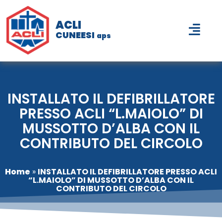
ACLI
CUNEESI
aps
INSTALLATO IL DEFIBRILLATORE
PRESSO ACLI “L.MAIOLO” DI
MUSSOTTO D’ALBA CON IL
CONTRIBUTO DEL CIRCOLO
Home
»
INSTALLATO IL DEFIBRILLATORE PRESSO ACLI
“L.MAIOLO” DI MUSSOTTO D’ALBA CON IL
CONTRIBUTO DEL CIRCOLO