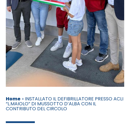
Home
»
INSTALLATO IL DEFIBRILLATORE PRESSO ACLI
“L.MAIOLO” DI MUSSOTTO D’ALBA CON IL
CONTRIBUTO DEL CIRCOLO