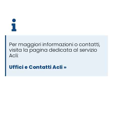
Per maggiori informazioni o contatti,
visita la pagina dedicata al servizio
Acli:
Uffici e Contatti Acli »