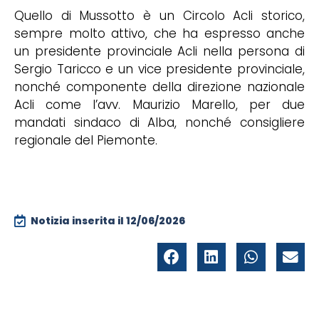
Quello di Mussotto è un Circolo Acli storico,
sempre molto attivo, che ha espresso anche
un presidente provinciale Acli nella persona di
Sergio Taricco e un vice presidente provinciale,
nonché componente della direzione nazionale
Acli come l’avv. Maurizio Marello, per due
mandati sindaco di Alba, nonché consigliere
regionale del Piemonte.
Notizia inserita il
12/06/2026