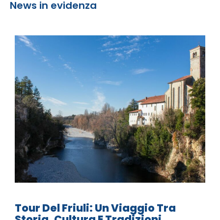
News in evidenza
Tour Del Friuli: Un Viaggio Tra
Storia, Cultura E Tradizioni