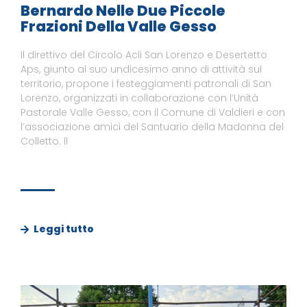
Bernardo Nelle Due Piccole
Frazioni Della Valle Gesso
Il direttivo del Circolo Acli San Lorenzo e Desertetto
Aps, giunto al suo undicesimo anno di attività sul
territorio, propone i festeggiamenti patronali di San
Lorenzo, organizzati in collaborazione con l’Unità
Pastorale Valle Gesso, con il Comune di Valdieri e con
l’associazione amici del Santuario della Madonna del
Colletto. Il
Leggi tutto