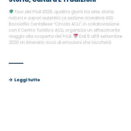
Tour del Friuli 2026: quattro giorni tra arte, storia,
natura e sapori autentici La sezione ricreativa ASD
Bocciofila Centallese “Circolo ACLI”, in collaborazione
con il Centro Turistico ACLI, organizza un affascinante
viaggio alla scoperta del Friuli.
Dal 5 all’8 settembre
2026 Un itinerario ricco di emozioni che toccherà
Leggi tutto