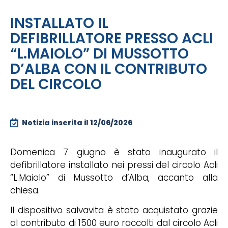
INSTALLATO IL
DEFIBRILLATORE PRESSO ACLI
“L.MAIOLO” DI MUSSOTTO
D’ALBA CON IL CONTRIBUTO
DEL CIRCOLO
Notizia inserita il
12/06/2026
Domenica 7 giugno è stato inaugurato il
defibrillatore installato nei pressi del circolo Acli
“L.Maiolo” di Mussotto d’Alba, accanto alla
chiesa.
Il dispositivo salvavita è stato acquistato grazie
al contributo di 1500 euro raccolti dal circolo Acli