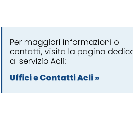
Per maggiori informazioni o
contatti, visita la pagina dedic
al servizio Acli:
Uffici e Contatti Acli »