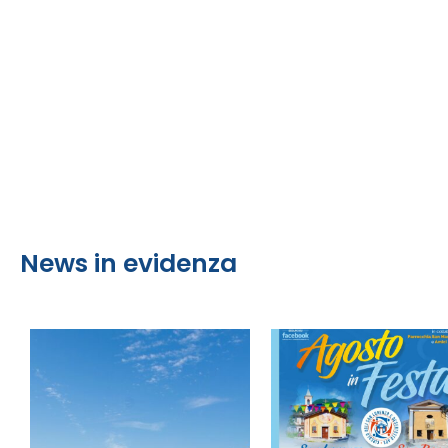
News in evidenza