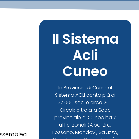
Il Sistema
Acli
Cuneo
In Provincia di Cuneo il
Sistema ACLI conta più di
37.000 soci e circa 260
Circoli; oltre alla Sede
provinciale di Cuneo ha 7
uffici zonali (Alba, Bra,
Fossano, Mondovì, Saluzzo,
assemblea