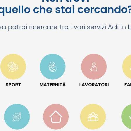
quello che stai cercando
a potrai ricercare tra i vari servizi Acli in
SPORT
MATERNITÀ
LAVORATORI
FA