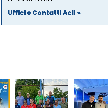
Uffici e Contatti Acli »