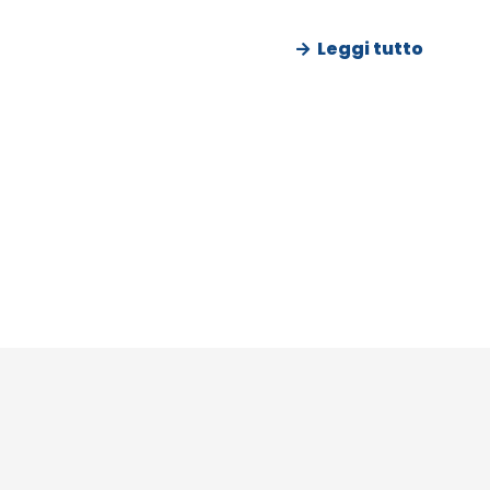
Leggi tutto