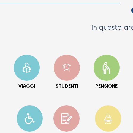
In questa are
VIAGGI
STUDENTI
PENSIONE