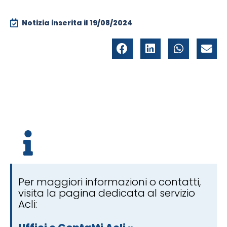
Notizia inserita il
19/08/2024
Per maggiori informazioni o contatti,
visita la pagina dedicata al servizio
Acli: