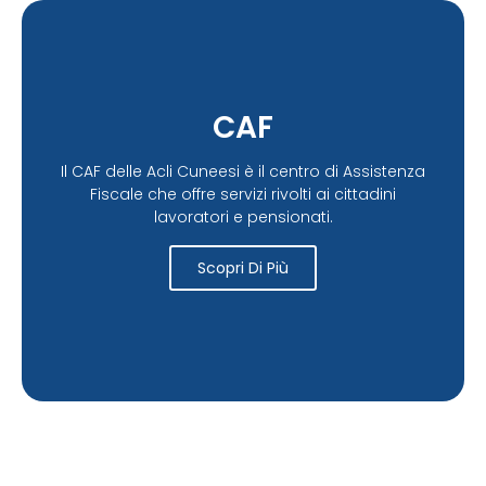
CAF
Il CAF delle Acli Cuneesi è il centro di Assistenza
Fiscale che offre servizi rivolti ai cittadini
lavoratori e pensionati.
Scopri Di Più