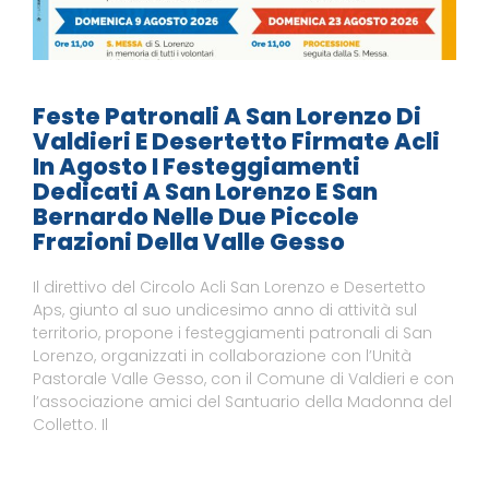
Feste Patronali A San Lorenzo Di
Valdieri E Desertetto Firmate Acli
In Agosto I Festeggiamenti
Dedicati A San Lorenzo E San
Bernardo Nelle Due Piccole
Frazioni Della Valle Gesso
Il direttivo del Circolo Acli San Lorenzo e Desertetto
Aps, giunto al suo undicesimo anno di attività sul
territorio, propone i festeggiamenti patronali di San
Lorenzo, organizzati in collaborazione con l’Unità
Pastorale Valle Gesso, con il Comune di Valdieri e con
l’associazione amici del Santuario della Madonna del
Colletto. Il