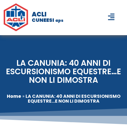
ACLI
CUNEESI
aps
LA CANUNIA: 40 ANNI DI
ESCURSIONISMO EQUESTRE…E
NON LI DIMOSTRA
Home
»
LA CANUNIA: 40 ANNI DI ESCURSIONISMO
EQUESTRE…E NON LI DIMOSTRA