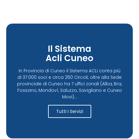
Il Sistema
Acli Cuneo
In Provincia di Cuneo il Sistema ACLI conta più
di 37.000 soci e circa 260 Circoli; oltre alla Sede
provinciale di Cuneo ha 7 uffici zonali (Alba, Bra,
Fossano, Mondovì, Saluzzo, Savigliano e Cuneo
Movi)...
Tutti I Servizi