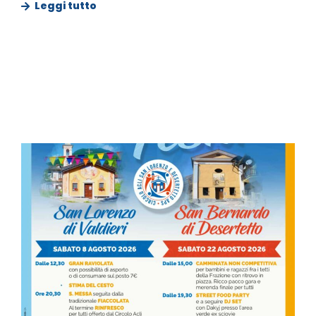
Leggi tutto