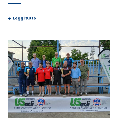
Leggi tutto