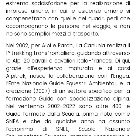
estrema soddisfazione per la realizzazione di
imprese uniche, in cui le esigenze umane si
compenetrano con quelle dei quadrupedi che
accompagnano le persone nel viaggio, e non
ne sono semplici mezzi di trasporto.
Nel 2002, per Alpi e Parchi, La Canunia realizza il
1° trekking transfrontaliero, guidando attraverso
le Alpi 20 cavalli e cavalieri italo-francesi. Di qui,
grazie all’esperienza maturata e ai corsi
Alpitrek, nasce la collaborazione con l’Engea,
l’Ente Nazionale Guide Equestri Ambientali, e la
creazione (2007) di un settore specifico per la
formazione Guide con specializzazione alpina.
Nel ventennio 2002-2022 sono oltre 400 le
Guide formate dalla Scuola, prima nota come
SNEA e che da qualche anno ha assunto
l’acronimo di SNEE, Scuola Nazionale