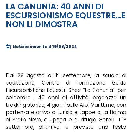
LA CANUNIA: 40 ANNI DI
ESCURSIONISMO EQUESTRE…E
NON LI DIMOSTRA
Notizia inserita il
19/08/2024
Dal 29 agosto al 1° settembre, la scuola di
equitazione, Centro di formazione Guide
Escursionistiche Equestri Snee “La Canunia”, per
celebrare i
40 anni di attività
, organizza un
trekking storico, 4 giorni sulle Alpi Marittime, con
partenza e arrivo a Lurisia e tappe a La Balma
di Prato Nevo, a Upega e al rifugio Garelli. Il 1°
settembre, all’arrivo, è prevista una festa