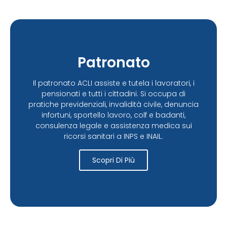
Patronato
Il patronato ACLI assiste e tutela i lavoratori, i
pensionati e tutti i cittadini. Si occupa di
pratiche previdenziali, invalidità civile, denuncia
infortuni, sportello lavoro, colf e badanti,
consulenza legale e assistenza medica sui
ricorsi sanitari a INPS e INAIL.
Scopri Di Più