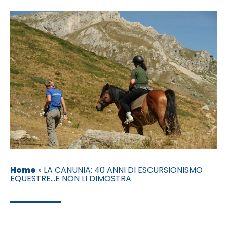
Home
»
LA CANUNIA: 40 ANNI DI ESCURSIONISMO
EQUESTRE…E NON LI DIMOSTRA