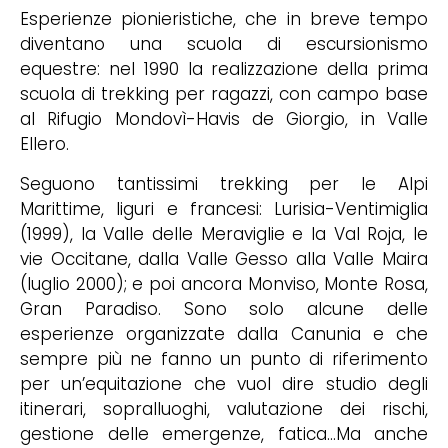
Esperienze pionieristiche, che in breve tempo
diventano una scuola di escursionismo
equestre: nel 1990 la realizzazione della prima
scuola di trekking per ragazzi, con campo base
al Rifugio Mondovì-Havis de Giorgio, in Valle
Ellero.
Seguono tantissimi trekking per le Alpi
Marittime, liguri e francesi: Lurisia-Ventimiglia
(1999), la Valle delle Meraviglie e la Val Roja, le
vie Occitane, dalla Valle Gesso alla Valle Maira
(luglio 2000); e poi ancora Monviso, Monte Rosa,
Gran Paradiso. Sono solo alcune delle
esperienze organizzate dalla Canunia e che
sempre più ne fanno un punto di riferimento
per un’equitazione che vuol dire studio degli
itinerari, sopralluoghi, valutazione dei rischi,
gestione delle emergenze, fatica…Ma anche