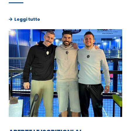
Leggi tutto