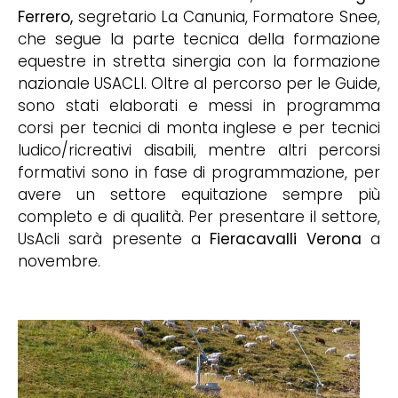
Ferrero,
segretario La Canunia, Formatore Snee,
che segue la parte tecnica della formazione
equestre in stretta sinergia con la formazione
nazionale USACLI. Oltre al percorso per le Guide,
sono stati elaborati e messi in programma
corsi per tecnici di monta inglese e per tecnici
ludico/ricreativi disabili, mentre altri percorsi
formativi sono in fase di programmazione, per
avere un settore equitazione sempre più
completo e di qualità. Per presentare il settore,
UsAcli sarà presente a
Fieracavalli Verona
a
novembre.