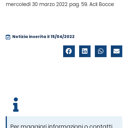
mercoledì 30 marzo 2022 pag. 59. Acli Bocce
Notizia inserita il
15/04/2022
Per maggiori informazioni o contatti,