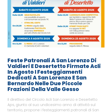
Feste Patronali A San Lorenzo Di
Valdieri E Desertetto Firmate Acli
In Agosto I Festeggiamenti
Dedicati A San Lorenzo E San
Bernardo Nelle Due Piccole
Frazioni Della Valle Gesso
Il direttivo del Circolo Acli San Lorenzo e Desertetto
Aps, giunto al suo undicesimo anno di attività sul
territorio, propone i festeggiamenti patronali di San