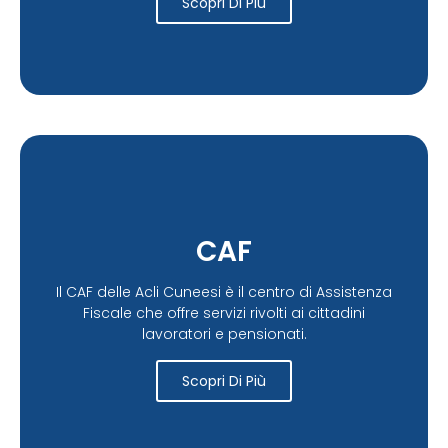
Scopri Di Più
CAF
Il CAF delle Acli Cuneesi è il centro di Assistenza
Fiscale che offre servizi rivolti ai cittadini
lavoratori e pensionati.
Scopri Di Più