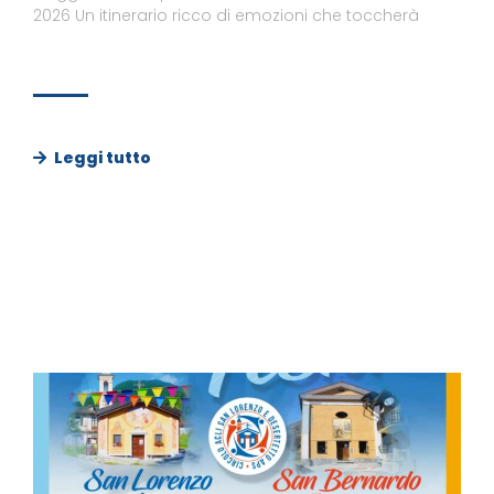
2026 Un itinerario ricco di emozioni che toccherà
Leggi tutto