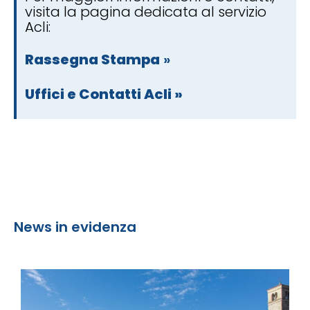
visita la pagina dedicata al servizio
Acli:
Rassegna Stampa
»
Uffici e Contatti Acli »
News in evidenza