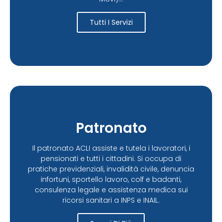
Tutti I Servizi
Patronato
Il patronato ACLI assiste e tutela i lavoratori, i
pensionati e tutti i cittadini. Si occupa di
pratiche previdenziali, invalidità civile, denuncia
infortuni, sportello lavoro, colf e badanti,
consulenza legale e assistenza medica sui
ricorsi sanitari a INPS e INAIL.