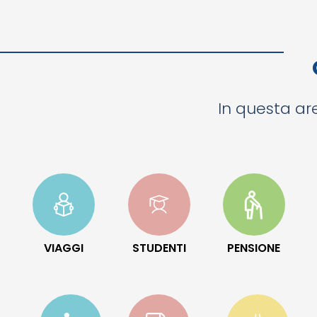
In questa are
VIAGGI
STUDENTI
PENSIONE