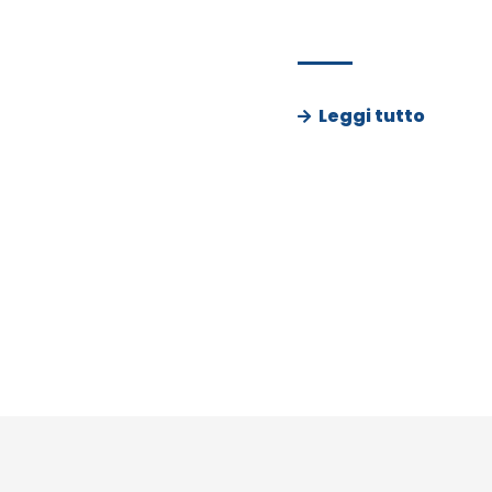
Leggi tutto