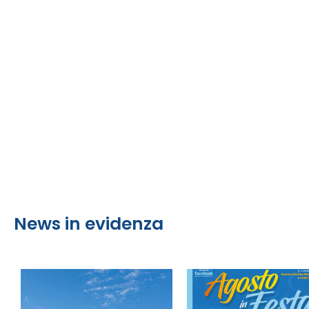
News in evidenza