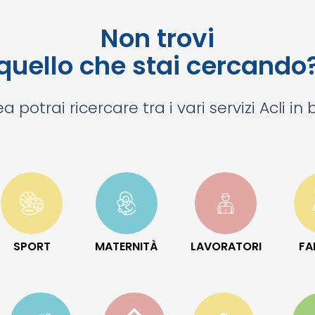
Non trovi
quello che stai cercando
a potrai ricercare tra i vari servizi Acli in
SPORT
MATERNITÀ
LAVORATORI
FA