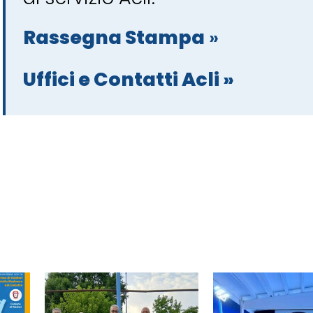
Rassegna Stampa
»
Uffici e Contatti Acli »