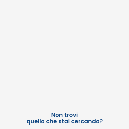
Non trovi
quello che stai cercando?