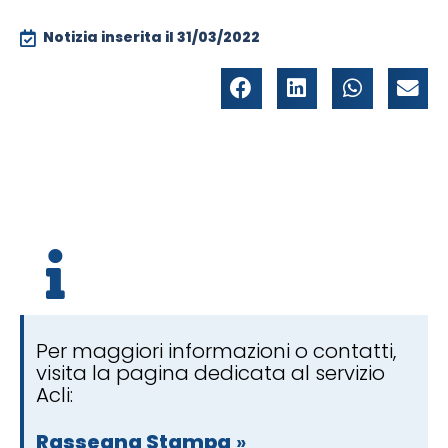
Notizia inserita il
31/03/2022
Per maggiori informazioni o contatti,
visita la pagina dedicata al servizio
Acli:
Rassegna Stampa
»