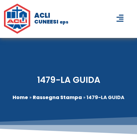
ACLI
CUNEESI
aps
1479-LA GUIDA
Home
»
Rassegna Stampa
»
1479-LA GUIDA