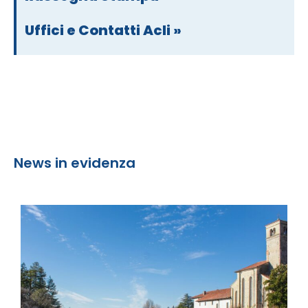
Uffici e Contatti Acli »
News in evidenza