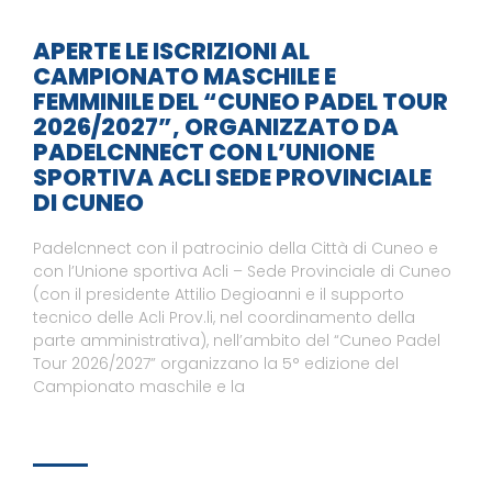
APERTE LE ISCRIZIONI AL
CAMPIONATO MASCHILE E
FEMMINILE DEL “CUNEO PADEL TOUR
2026/2027”, ORGANIZZATO DA
PADELCNNECT CON L’UNIONE
SPORTIVA ACLI SEDE PROVINCIALE
DI CUNEO
Padelcnnect con il patrocinio della Città di Cuneo e
con l’Unione sportiva Acli – Sede Provinciale di Cuneo
(con il presidente Attilio Degioanni e il supporto
tecnico delle Acli Prov.li, nel coordinamento della
parte amministrativa), nell’ambito del “Cuneo Padel
Tour 2026/2027” organizzano la 5° edizione del
Campionato maschile e la