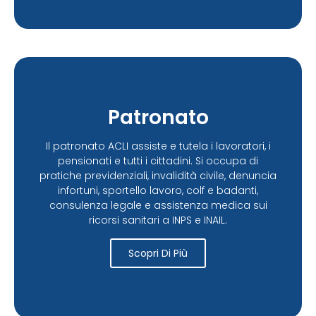
Patronato
Il patronato ACLI assiste e tutela i lavoratori, i
pensionati e tutti i cittadini. Si occupa di
pratiche previdenziali, invalidità civile, denuncia
infortuni, sportello lavoro, colf e badanti,
consulenza legale e assistenza medica sui
ricorsi sanitari a INPS e INAIL.
Scopri Di Più