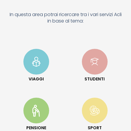
In questa area potrai ricercare tra i vari servizi Acli
in base al tema:
VIAGGI
STUDENTI
PENSIONE
SPORT