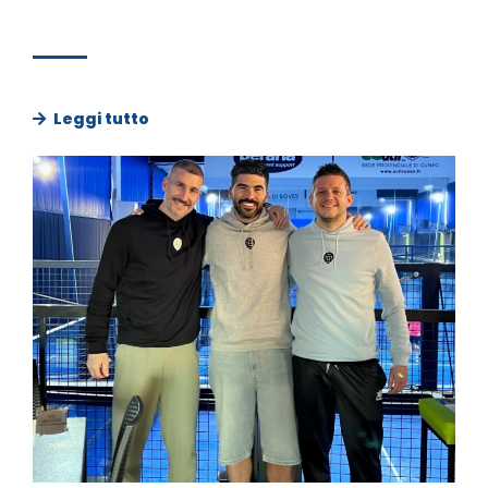
Leggi tutto