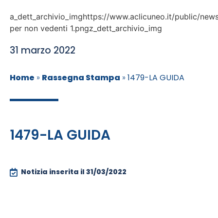
a_dett_archivio_imghttps://www.aclicuneo.it/public/news
per non vedenti 1.pngz_dett_archivio_img
31 marzo 2022
Home
»
Rassegna Stampa
»
1479-LA GUIDA
1479-LA GUIDA
Notizia inserita il
31/03/2022