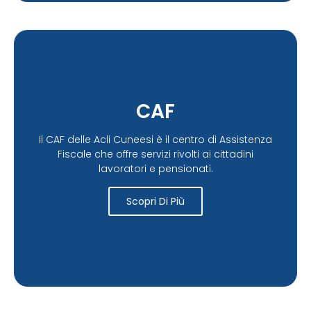
CAF
Il CAF delle Acli Cuneesi è il centro di Assistenza
Fiscale che offre servizi rivolti ai cittadini
lavoratori e pensionati.
Scopri Di Più