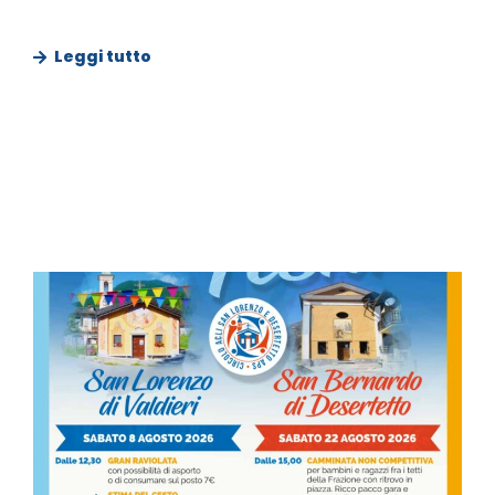
Leggi tutto