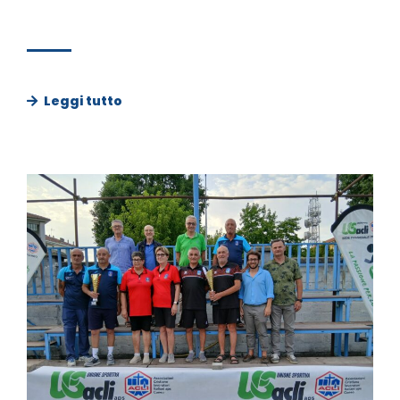
Leggi tutto