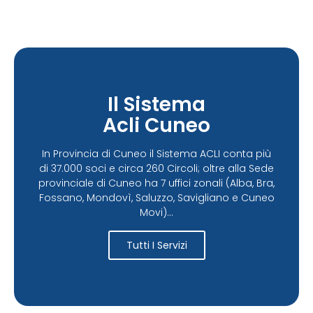
Il Sistema
Acli Cuneo
In Provincia di Cuneo il Sistema ACLI conta più
di 37.000 soci e circa 260 Circoli; oltre alla Sede
provinciale di Cuneo ha 7 uffici zonali (Alba, Bra,
Fossano, Mondovì, Saluzzo, Savigliano e Cuneo
Movi)...
Tutti I Servizi