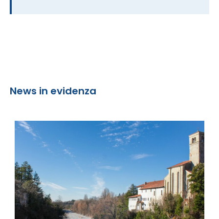
News in evidenza