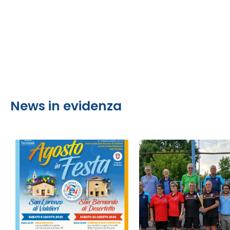
News in evidenza