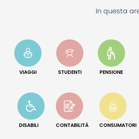
In questa are
VIAGGI
STUDENTI
PENSIONE
DISABILI
CONTABILITÀ
CONSUMATORI