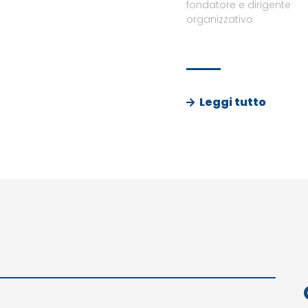
fondatore e dirigente
organizzativo
Leggi tutto