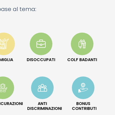
 base al tema:
MIGLIA
DISOCCUPATI
COLF BADANTI
ICURAZIONI
ANTI
BONUS
DISCRIMINAZIONI
CONTRIBUTI