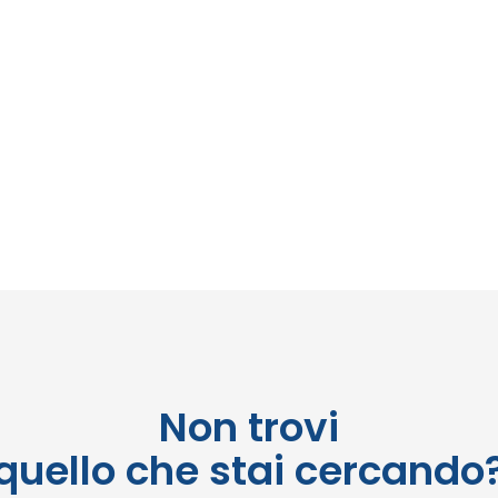
Non trovi
quello che stai cercando