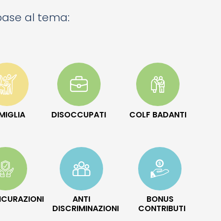
 base al tema:
MIGLIA
DISOCCUPATI
COLF BADANTI
ICURAZIONI
ANTI
BONUS
DISCRIMINAZIONI
CONTRIBUTI