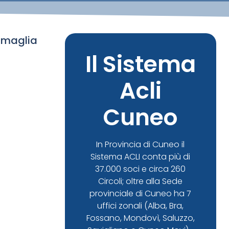
zamaglia
Il Sistema
Acli
Cuneo
In Provincia di Cuneo il
Sistema ACLI conta più di
37.000 soci e circa 260
Circoli; oltre alla Sede
provinciale di Cuneo ha 7
uffici zonali (Alba, Bra,
Fossano, Mondovì, Saluzzo,