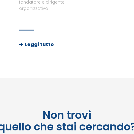
fondatore e dirigente
organizzativo
Leggi tutto
Non trovi
quello che stai cercando