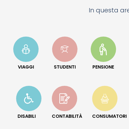
In questa are
VIAGGI
STUDENTI
PENSIONE
DISABILI
CONTABILITÀ
CONSUMATORI