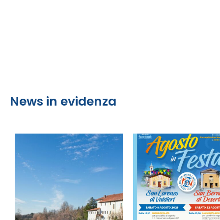
News in evidenza