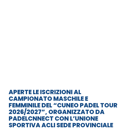
APERTE LE ISCRIZIONI AL
CAMPIONATO MASCHILE E
FEMMINILE DEL “CUNEO PADEL TOUR
2026/2027”, ORGANIZZATO DA
PADELCNNECT CON L’UNIONE
SPORTIVA ACLI SEDE PROVINCIALE