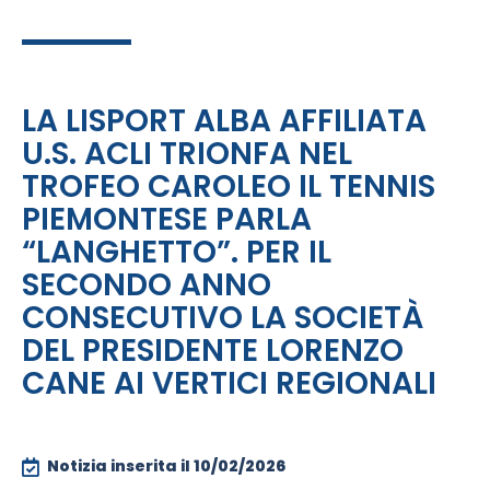
LA LISPORT ALBA AFFILIATA
U.S. ACLI TRIONFA NEL
TROFEO CAROLEO IL TENNIS
PIEMONTESE PARLA
“LANGHETTO”. PER IL
SECONDO ANNO
CONSECUTIVO LA SOCIETÀ
DEL PRESIDENTE LORENZO
CANE AI VERTICI REGIONALI
Notizia inserita il
10/02/2026