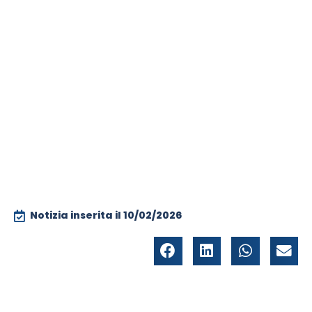
Notizia inserita il
10/02/2026