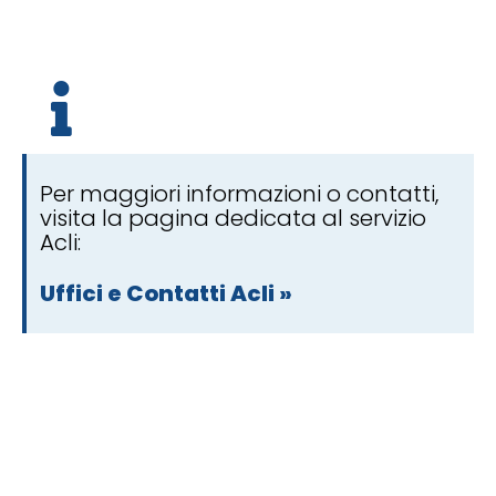
Per maggiori informazioni o contatti,
visita la pagina dedicata al servizio
Acli:
Uffici e Contatti Acli »