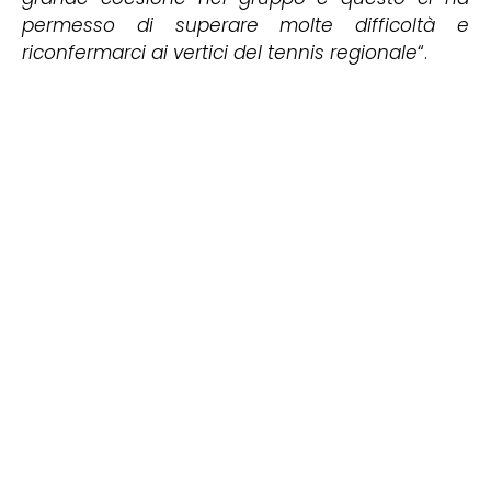
permesso di superare molte difficoltà e
riconfermarci ai vertici del tennis regionale
“.