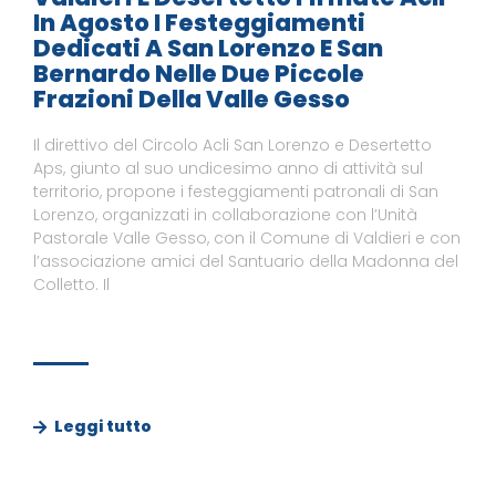
In Agosto I Festeggiamenti
Dedicati A San Lorenzo E San
Bernardo Nelle Due Piccole
Frazioni Della Valle Gesso
Il direttivo del Circolo Acli San Lorenzo e Desertetto
Aps, giunto al suo undicesimo anno di attività sul
territorio, propone i festeggiamenti patronali di San
Lorenzo, organizzati in collaborazione con l’Unità
Pastorale Valle Gesso, con il Comune di Valdieri e con
l’associazione amici del Santuario della Madonna del
Colletto. Il
Leggi tutto