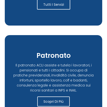
Tutti I Servizi
Patronato
Il patronato ACLI assiste e tutela i lavoratori, i
pensionati e tutti i cittadini. Si occupa di
pratiche previdenziali, invalidità civile, denuncia
infortuni, sportello lavoro, colf e badanti,
consulenza legale e assistenza medica sui
ricorsi sanitari a INPS e INAIL.
Scopri Di Più