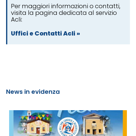
Per maggiori informazioni o contatti,
visita la pagina dedicata al servizio
Acli:
Uffici e Contatti Acli »
News in evidenza