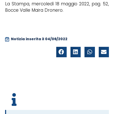
La Stampa, mercoledì 18 maggio 2022, pag. 52,
Bocce Valle Maira Dronero.
Notizia inserita il
04/06/2022