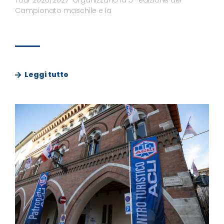
Campionato maschile e la
Leggi tutto