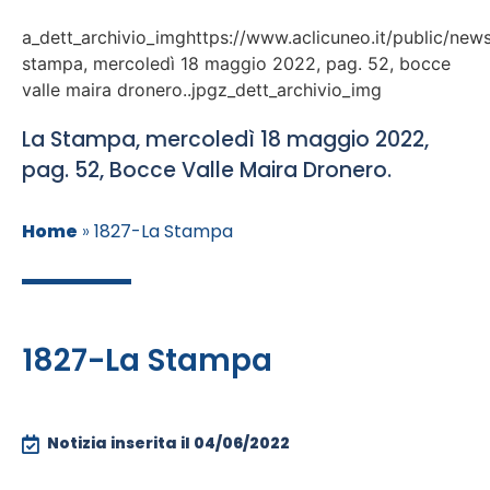
a_dett_archivio_imghttps://www.aclicuneo.it/public/news
stampa, mercoledì 18 maggio 2022, pag. 52, bocce
valle maira dronero..jpgz_dett_archivio_img
La Stampa, mercoledì 18 maggio 2022,
pag. 52, Bocce Valle Maira Dronero.
Home
»
1827-La Stampa
1827-La Stampa
Notizia inserita il
04/06/2022