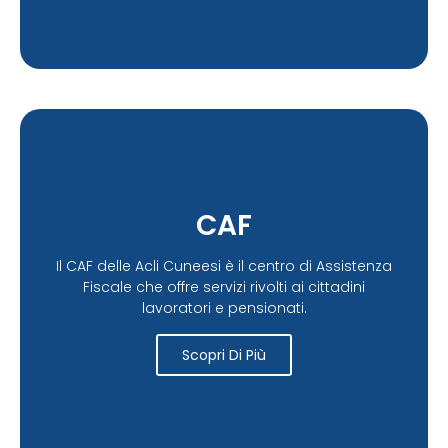
CAF
Il CAF delle Acli Cuneesi è il centro di Assistenza
Fiscale che offre servizi rivolti ai cittadini
lavoratori e pensionati.
Scopri Di Più