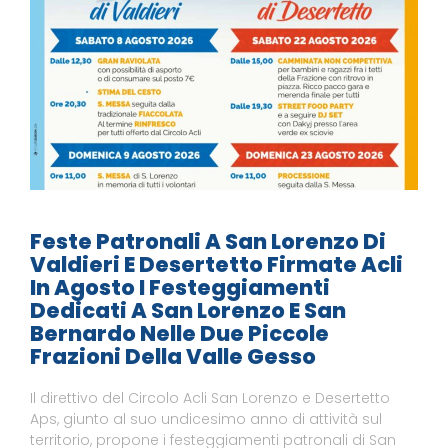
Feste Patronali A San Lorenzo Di
Valdieri E Desertetto Firmate Acli
In Agosto I Festeggiamenti
Dedicati A San Lorenzo E San
Bernardo Nelle Due Piccole
Frazioni Della Valle Gesso
Il direttivo del Circolo Acli San Lorenzo e Desertetto
Aps, giunto al suo undicesimo anno di attività sul
territorio, propone i festeggiamenti patronali di San