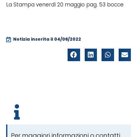
La Stampa venerdì 20 maggio pag. 53 bocce
Notizia inserita il
04/06/2022
Per maggiori informazioni o contatti,