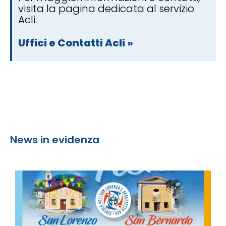
visita la pagina dedicata al servizio
Acli:
Uffici e Contatti Acli »
News in evidenza