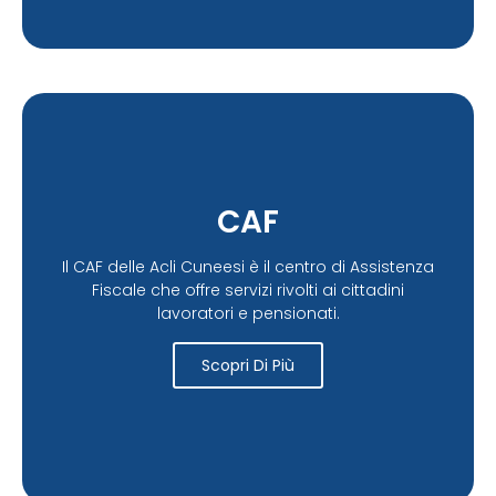
CAF
Il CAF delle Acli Cuneesi è il centro di Assistenza
Fiscale che offre servizi rivolti ai cittadini
lavoratori e pensionati.
Scopri Di Più