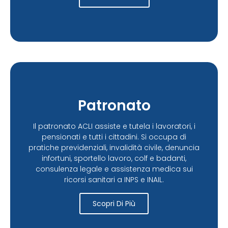
Patronato
Il patronato ACLI assiste e tutela i lavoratori, i
pensionati e tutti i cittadini. Si occupa di
pratiche previdenziali, invalidità civile, denuncia
infortuni, sportello lavoro, colf e badanti,
consulenza legale e assistenza medica sui
ricorsi sanitari a INPS e INAIL.
Scopri Di Più