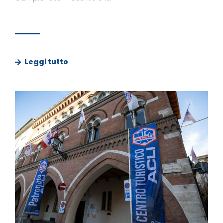
Leggi tutto