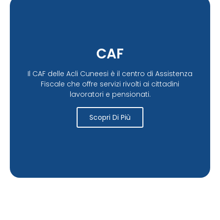
CAF
Il CAF delle Acli Cuneesi è il centro di Assistenza
Fiscale che offre servizi rivolti ai cittadini
lavoratori e pensionati.
Scopri Di Più