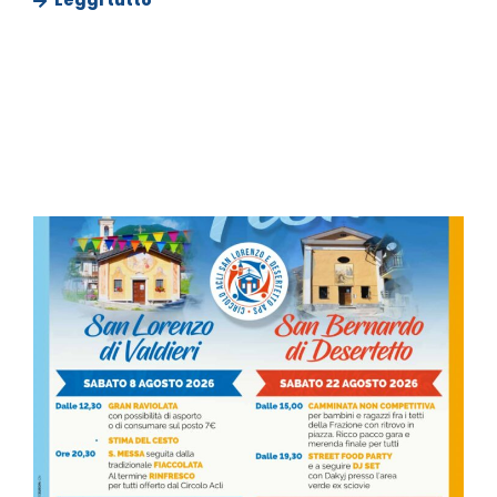
Leggi tutto