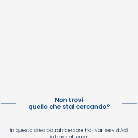
Non trovi
quello che stai cercando?
In questa area potrai ricercare tra i vari servizi Acli
in base al tema: