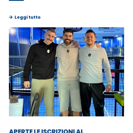
Leggi tutto
APERTE LE ISCRIZIONI AL