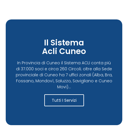
Il Sistema
Acli Cuneo
In Provincia di Cuneo il Sistema ACLI conta più
di 37.000 soci e circa 260 Circoli; oltre alla Sede
provinciale di Cuneo ha 7 uffici zonali (Alba, Bra,
Fossano, Mondovì, Saluzzo, Savigliano e Cuneo
Movi)...
Tutti I Servizi