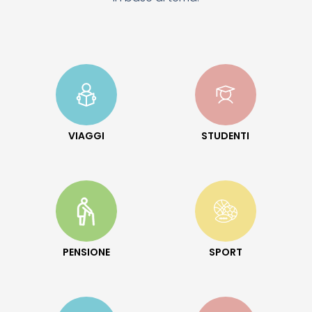
VIAGGI
STUDENTI
PENSIONE
SPORT