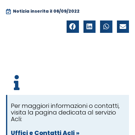
Notizia inserita il
06/09/2022
Per maggiori informazioni o contatti,
visita la pagina dedicata al servizio
Acli:
Uffici e Contatti Acli »