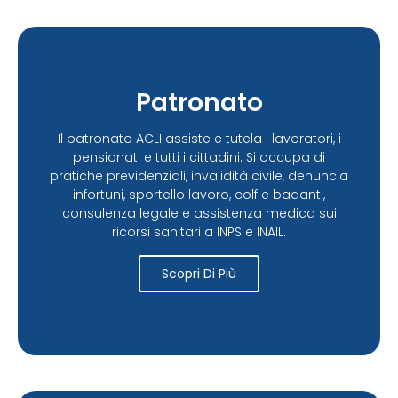
Patronato
Il patronato ACLI assiste e tutela i lavoratori, i
pensionati e tutti i cittadini. Si occupa di
pratiche previdenziali, invalidità civile, denuncia
infortuni, sportello lavoro, colf e badanti,
consulenza legale e assistenza medica sui
ricorsi sanitari a INPS e INAIL.
Scopri Di Più