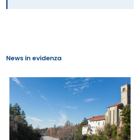
News in evidenza