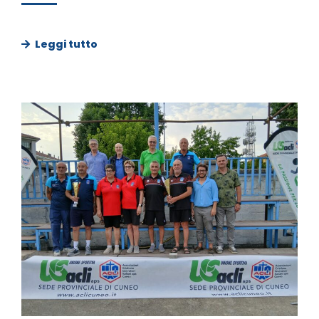
Leggi tutto