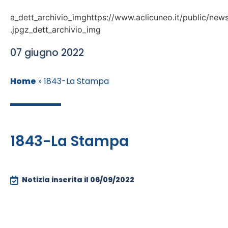
a_dett_archivio_imghttps://www.aclicuneo.it/public/news
.jpgz_dett_archivio_img
07 giugno 2022
Home
»
1843-La Stampa
1843-La Stampa
Notizia inserita il
06/09/2022