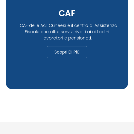
CAF
Il CAF delle Acli Cuneesi è il centro di Assistenza
Fiscale che offre servizi rivolti ai cittadini
lavoratori e pensionati.
Scopri Di Più