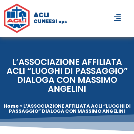
ACLI
CUNEESI
aps
L’ASSOCIAZIONE AFFILIATA
ACLI “LUOGHI DI PASSAGGIO”
DIALOGA CON MASSIMO
ANGELINI
Home
»
L’ASSOCIAZIONE AFFILIATA ACLI “LUOGHI DI
PASSAGGIO” DIALOGA CON MASSIMO ANGELINI