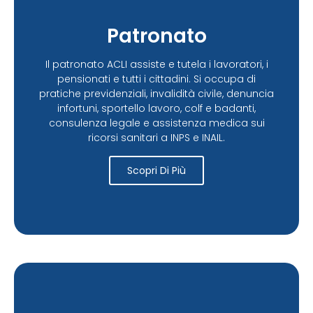
Patronato
Il patronato ACLI assiste e tutela i lavoratori, i
pensionati e tutti i cittadini. Si occupa di
pratiche previdenziali, invalidità civile, denuncia
infortuni, sportello lavoro, colf e badanti,
consulenza legale e assistenza medica sui
ricorsi sanitari a INPS e INAIL.
Scopri Di Più