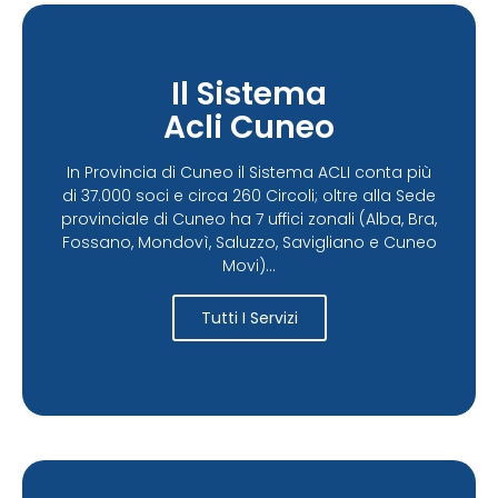
Il Sistema
Acli Cuneo
In Provincia di Cuneo il Sistema ACLI conta più
di 37.000 soci e circa 260 Circoli; oltre alla Sede
provinciale di Cuneo ha 7 uffici zonali (Alba, Bra,
Fossano, Mondovì, Saluzzo, Savigliano e Cuneo
Movi)...
Tutti I Servizi