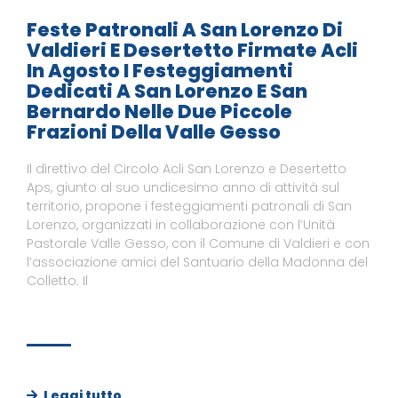
Feste Patronali A San Lorenzo Di
Valdieri E Desertetto Firmate Acli
In Agosto I Festeggiamenti
Dedicati A San Lorenzo E San
Bernardo Nelle Due Piccole
Frazioni Della Valle Gesso
Il direttivo del Circolo Acli San Lorenzo e Desertetto
Aps, giunto al suo undicesimo anno di attività sul
territorio, propone i festeggiamenti patronali di San
Lorenzo, organizzati in collaborazione con l’Unità
Pastorale Valle Gesso, con il Comune di Valdieri e con
l’associazione amici del Santuario della Madonna del
Colletto. Il
Leggi tutto