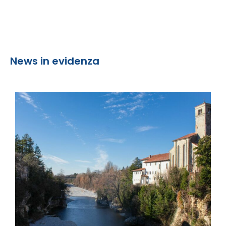
News in evidenza