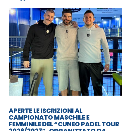
APERTE LE ISCRIZIONI AL
CAMPIONATO MASCHILE E
FEMMINILE DEL “CUNEO PADEL TOUR
2026/2027”, ORGANIZZATO DA