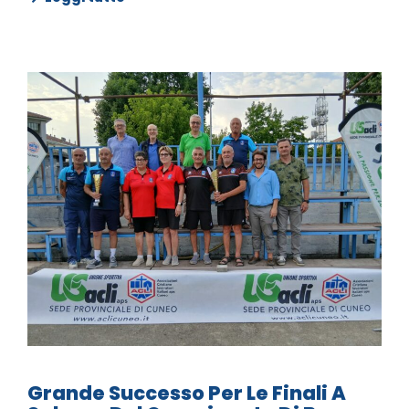
Grande Successo Per Le Finali A