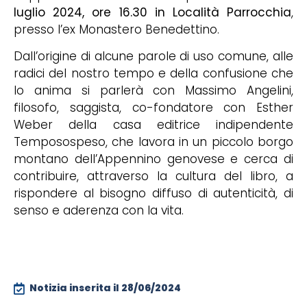
luglio 2024, ore 16.30 in Località Parrocchia
,
presso l’ex Monastero Benedettino.
Dall’origine di alcune parole di uso comune, alle
radici del nostro tempo e della confusione che
lo anima si parlerà con Massimo Angelini,
filosofo, saggista, co-fondatore con Esther
Weber della casa editrice indipendente
Temposospeso, che lavora in un piccolo borgo
montano dell’Appennino genovese e cerca di
contribuire, attraverso la cultura del libro, a
rispondere al bisogno diffuso di autenticità, di
senso e aderenza con la vita.
Notizia inserita il
28/06/2024