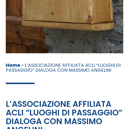
Home
»
L’ASSOCIAZIONE AFFILIATA ACLI “LUOGHI DI
PASSAGGIO” DIALOGA CON MASSIMO ANGELINI
L’ASSOCIAZIONE AFFILIATA
ACLI “LUOGHI DI PASSAGGIO”
DIALOGA CON MASSIMO