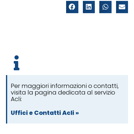
Per maggiori informazioni o contatti,
visita la pagina dedicata al servizio
Acli:
Uffici e Contatti Acli »